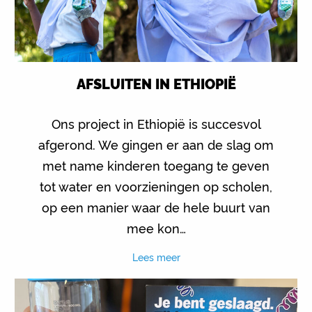
AFSLUITEN IN ETHIOPIË
Ons project in Ethiopië is succesvol
afgerond. We gingen er aan de slag om
met name kinderen toegang te geven
tot water en voorzieningen op scholen,
op een manier waar de hele buurt van
mee kon…
Lees meer