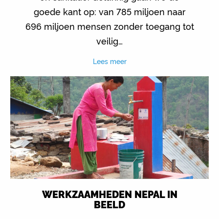
goede kant op: van 785 miljoen naar
696 miljoen mensen zonder toegang tot
veilig…
Lees meer
WERKZAAMHEDEN NEPAL IN
BEELD