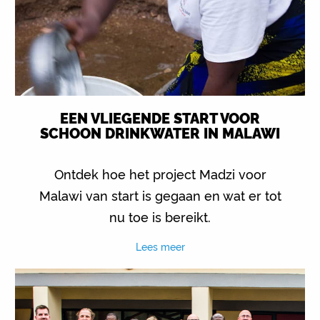
EEN VLIEGENDE START VOOR
SCHOON DRINKWATER IN MALAWI
Ontdek hoe het project Madzi voor
Malawi van start is gegaan en wat er tot
nu toe is bereikt.
Lees meer