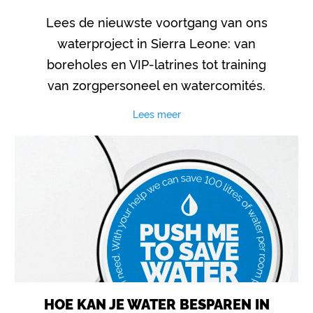
Lees de nieuwste voortgang van ons
waterproject in Sierra Leone: van
boreholes en VIP-latrines tot training
van zorgpersoneel en watercomités.
Lees meer
HOE KAN JE WATER BESPAREN IN