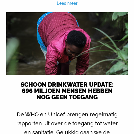
Lees meer
SCHOON DRINKWATER UPDATE:
696 MILJOEN MENSEN HEBBEN
NOG GEEN TOEGANG
De WHO en Unicef brengen regelmatig
rapporten uit over de toegang tot water
en sanitatie. Gelukkig gaan we de