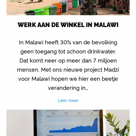
WERK AAN DE WINKEL IN MALAWI
In Malawi heeft 30% van de bevolking
geen toegang tot schoon drinkwater.
Dat komt neer op meer dan 7 miljoen
mensen. Met ons nieuwe project Madzi
voor Malawi hopen we hier een beetje
verandering in…
Lees meer