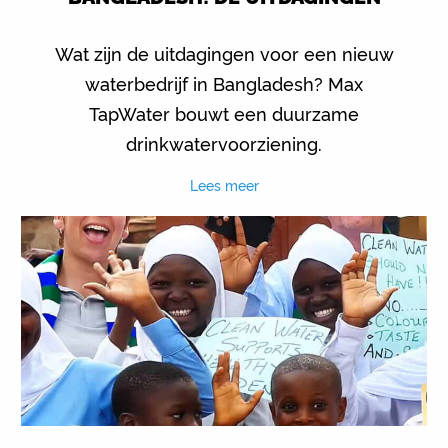
Wat zijn de uitdagingen voor een nieuw
waterbedrijf in Bangladesh? Max
TapWater bouwt een duurzame
drinkwatervoorziening.
Lees meer