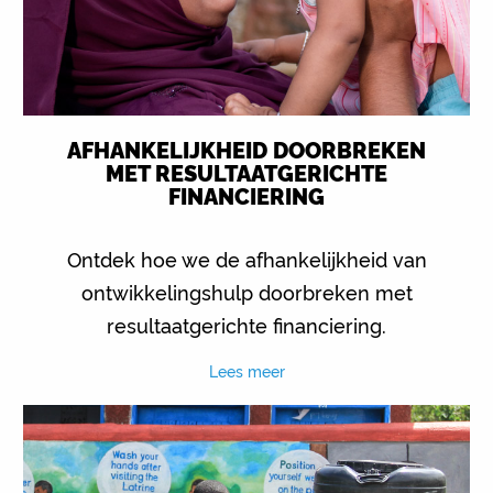
AFHANKELIJKHEID DOORBREKEN
MET RESULTAATGERICHTE
FINANCIERING
Ontdek hoe we de afhankelijkheid van
ontwikkelingshulp doorbreken met
resultaatgerichte financiering.
Lees meer