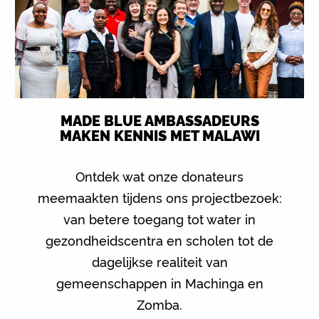
MADE BLUE AMBASSADEURS
MAKEN KENNIS MET MALAWI
Ontdek wat onze donateurs
meemaakten tijdens ons projectbezoek:
van betere toegang tot water in
gezondheidscentra en scholen tot de
dagelijkse realiteit van
gemeenschappen in Machinga en
Zomba.