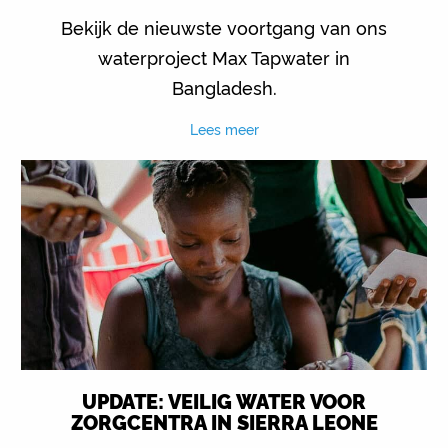
Bekijk de nieuwste voortgang van ons
waterproject Max Tapwater in
Bangladesh.
Lees meer
UPDATE: VEILIG WATER VOOR
ZORGCENTRA IN SIERRA LEONE