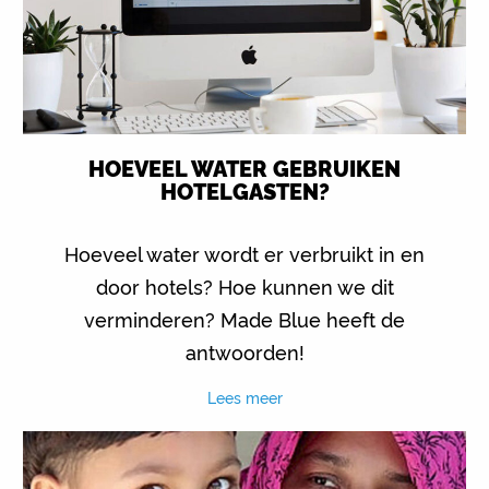
HOEVEEL WATER GEBRUIKEN
HOTELGASTEN?
Hoeveel water wordt er verbruikt in en
door hotels? Hoe kunnen we dit
verminderen? Made Blue heeft de
antwoorden!
Lees meer