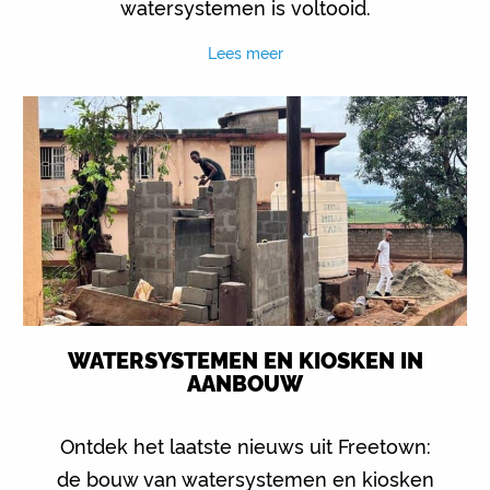
watersystemen is voltooid.
Lees meer
WATERSYSTEMEN EN KIOSKEN IN
AANBOUW
Ontdek het laatste nieuws uit Freetown:
de bouw van watersystemen en kiosken