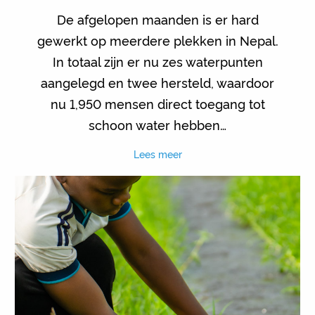
De afgelopen maanden is er hard
gewerkt op meerdere plekken in Nepal.
In totaal zijn er nu zes waterpunten
aangelegd en twee hersteld, waardoor
nu 1,950 mensen direct toegang tot
schoon water hebben…
Lees meer