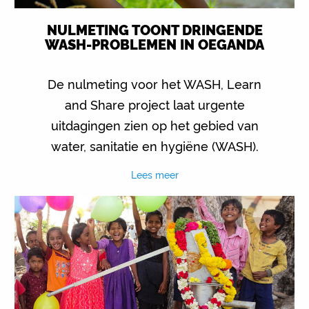
NULMETING TOONT DRINGENDE
WASH-PROBLEMEN IN OEGANDA
De nulmeting voor het WASH, Learn
and Share project laat urgente
uitdagingen zien op het gebied van
water, sanitatie en hygiëne (WASH).
Lees meer