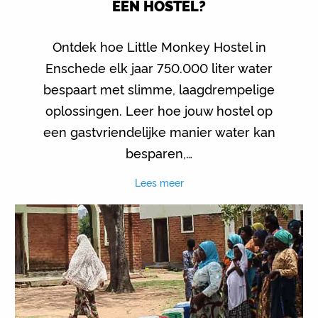
EEN HOSTEL?
Ontdek hoe Little Monkey Hostel in
Enschede elk jaar 750.000 liter water
bespaart met slimme, laagdrempelige
oplossingen. Leer hoe jouw hostel op
een gastvriendelijke manier water kan
besparen,…
Lees meer