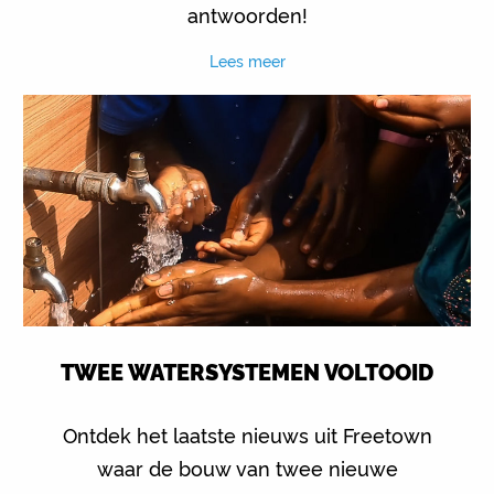
antwoorden!
Lees meer
TWEE WATERSYSTEMEN VOLTOOID
Ontdek het laatste nieuws uit Freetown
waar de bouw van twee nieuwe