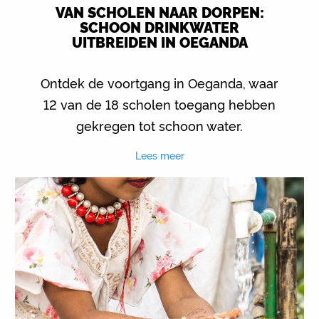
VAN SCHOLEN NAAR DORPEN:
SCHOON DRINKWATER
UITBREIDEN IN OEGANDA
Ontdek de voortgang in Oeganda, waar
12 van de 18 scholen toegang hebben
gekregen tot schoon water.
Lees meer