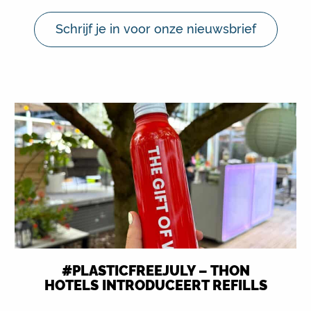
Schrijf je in voor onze nieuwsbrief
#PLASTICFREEJULY – THON
HOTELS INTRODUCEERT REFILLS