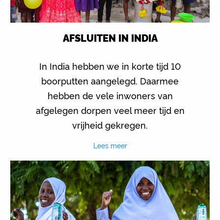
AFSLUITEN IN INDIA
In India hebben we in korte tijd 10
boorputten aangelegd. Daarmee
hebben de vele inwoners van
afgelegen dorpen veel meer tijd en
vrijheid gekregen.
Lees meer