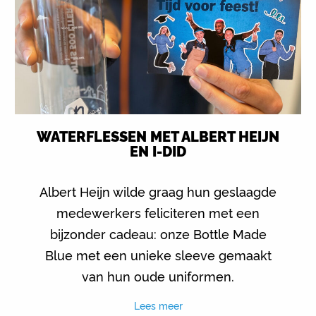
WATERFLESSEN MET ALBERT HEIJN
EN I-DID
Albert Heijn wilde graag hun geslaagde
medewerkers feliciteren met een
bijzonder cadeau: onze Bottle Made
Blue met een unieke sleeve gemaakt
van hun oude uniformen.
Lees meer