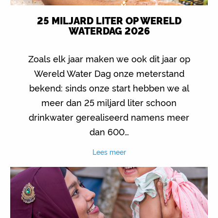
25 MILJARD LITER OP WERELD
WATERDAG 2026
Zoals elk jaar maken we ook dit jaar op
Wereld Water Dag onze meterstand
bekend: sinds onze start hebben we al
meer dan 25 miljard liter schoon
drinkwater gerealiseerd namens meer
dan 600…
Lees meer