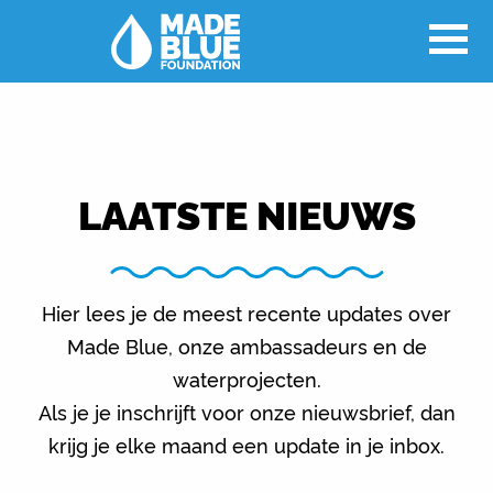
LAATSTE NIEUWS
Hier lees je de meest recente updates over
Made Blue, onze ambassadeurs en de
waterprojecten.
Als je je inschrijft voor onze nieuwsbrief, dan
krijg je elke maand een update in je inbox.