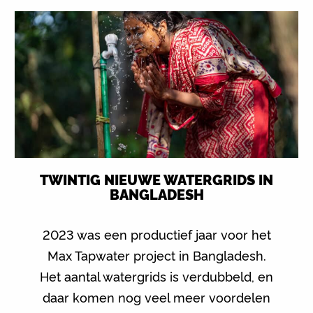
TWINTIG NIEUWE WATERGRIDS IN
BANGLADESH
2023 was een productief jaar voor het
Max Tapwater project in Bangladesh.
Het aantal watergrids is verdubbeld, en
daar komen nog veel meer voordelen