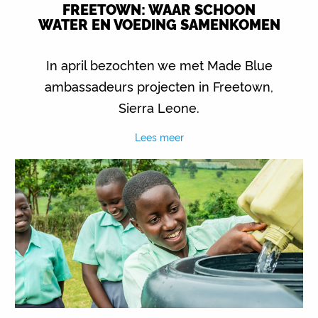
FREETOWN: WAAR SCHOON
WATER EN VOEDING SAMENKOMEN
In april bezochten we met Made Blue
ambassadeurs projecten in Freetown,
Sierra Leone.
Lees meer