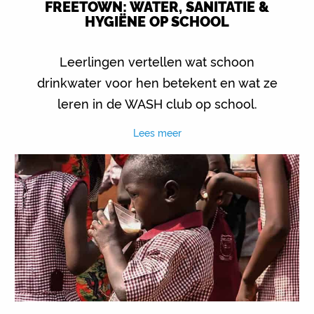
FREETOWN: WATER, SANITATIE &
HYGIËNE OP SCHOOL
Leerlingen vertellen wat schoon
drinkwater voor hen betekent en wat ze
leren in de WASH club op school.
Lees meer