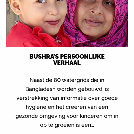
BUSHRA’S PERSOONLIJKE
VERHAAL
Naast de 80 watergrids die in
Bangladesh worden gebouwd, is
verstrekking van informatie over goede
hygiëne en het creëren van een
gezonde omgeving voor kinderen om in
op te groeien is een…