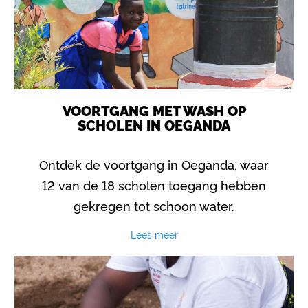
VOORTGANG MET WASH OP
SCHOLEN IN OEGANDA
Ontdek de voortgang in Oeganda, waar
12 van de 18 scholen toegang hebben
gekregen tot schoon water.
Lees meer