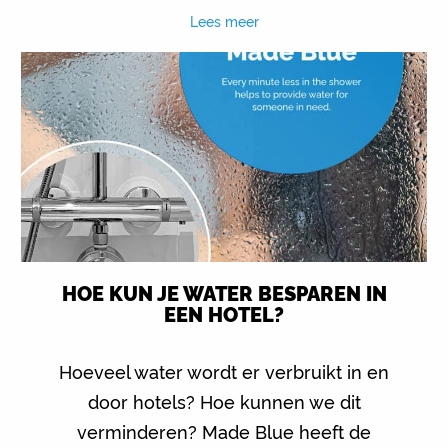
Lees meer
HOE KUN JE WATER BESPAREN IN
EEN HOTEL?
Hoeveel water wordt er verbruikt in en
door hotels? Hoe kunnen we dit
verminderen? Made Blue heeft de