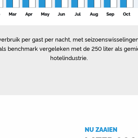
erbruik per gast per nacht, met seizoenswisselinge
r als benchmark vergeleken met de 250 liter als gemi
hotelindustrie.
NU ZAAIEN