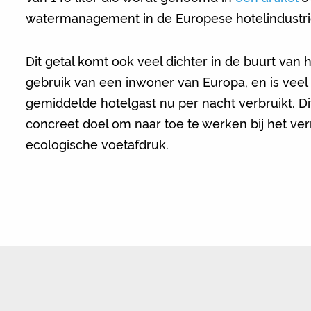
watermanagement in de Europese hotelindustri
Dit getal komt ook veel dichter in de buurt van
gebruik van een inwoner van Europa, en is vee
gemiddelde hotelgast nu per nacht verbruikt. Di
concreet doel om naar toe te werken bij het v
ecologische voetafdruk.