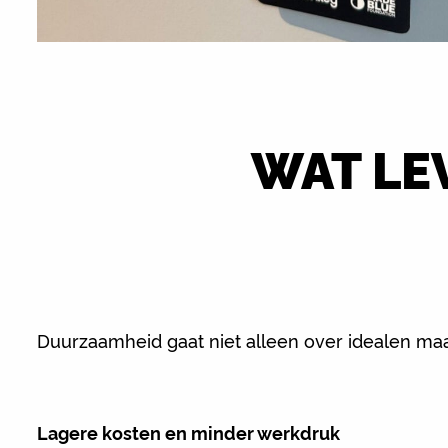
WAT LE
Duurzaamheid gaat niet alleen over idealen maar
Lagere kosten en minder werkdruk