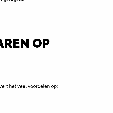
AREN OP
vert het veel voordelen op: