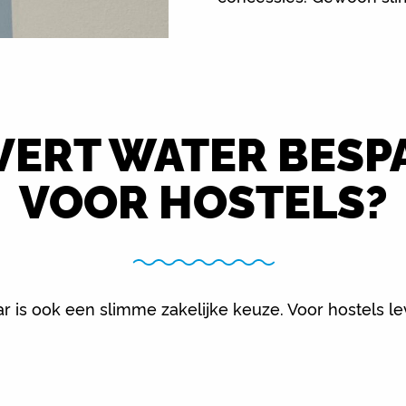
VERT WATER BESP
VOOR HOSTELS?
 is ook een slimme zakelijke keuze. Voor hostels le