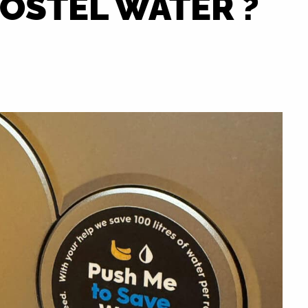
OSTEL WATER ?