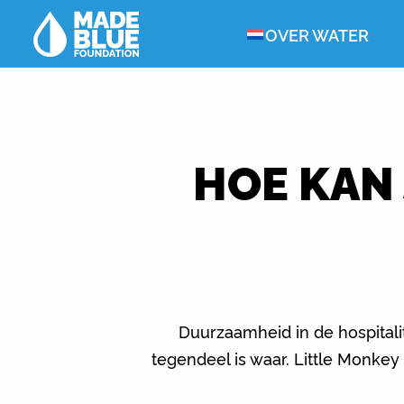
OVER WATER
HOE KAN 
Duurzaamheid in de hospitali
tegendeel is waar. Little Monkey 