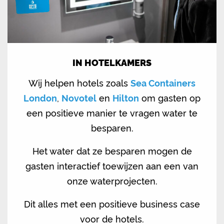
IN HOTELKAMERS
Wij helpen hotels zoals
Sea Containers
London
,
Novotel
en
Hilton
om gasten op
een positieve manier te vragen water te
besparen.
Het water dat ze besparen mogen de
gasten interactief toewijzen aan een van
onze waterprojecten.
Dit alles met een positieve business case
voor de hotels.