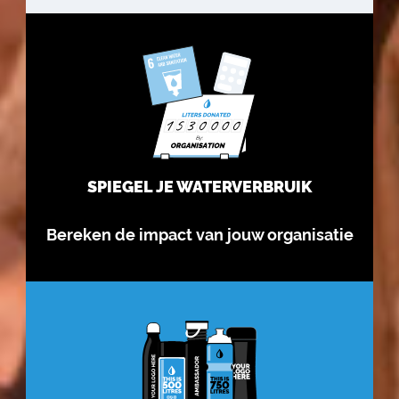
SPIEGEL JE WATERVERBRUIK
Bereken de impact van jouw organisatie