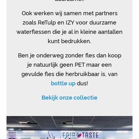
Ook werken wij samen met partners
zoals ReTulp en IZY voor duurzame
waterflessen die je al in kleine aantallen
kunt bedrukken.
Ben je onderweg zonder fles dan koop
je natuurlijk geen PET maar een
gevulde fles die herbruikbaar is, van
bottle up
dus!
Bekijk onze collectie