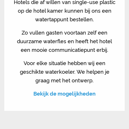
Hotels die af willen van single-use plastic
op de hotel kamer kunnen bij ons een
watertappunt bestellen.
Zo vullen gasten voortaan zelf een
duurzame waterfles en heeft het hotel
een mooie communicatiepunt erbij.
Voor elke situatie hebben wij een
geschikte waterkoeler. We helpen je
graag met het ontwerp.
Bekijk de mogelijkheden