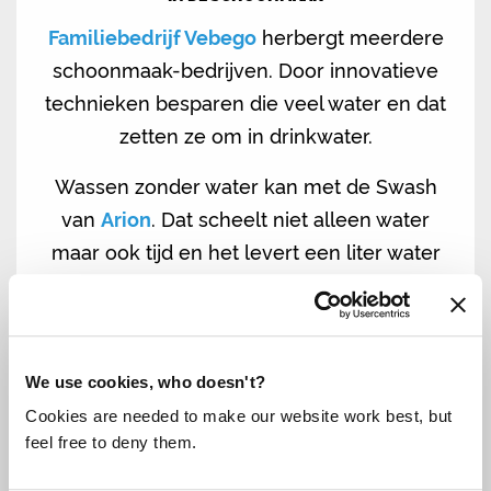
Familiebedrijf Vebego
herbergt meerdere
schoonmaak-bedrijven. Door innovatieve
technieken besparen die veel water en dat
zetten ze om in drinkwater.
Wassen zonder water kan met de Swash
van
Arion
. Dat scheelt niet alleen water
maar ook tijd en het levert een liter water
op per pakje.
Bekijk alle ambassadeurs
We use cookies, who doesn't?
Cookies are needed to make our website work best, but
feel free to deny them.