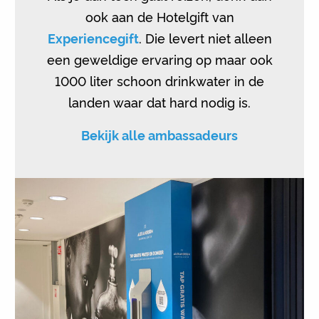
ook aan de Hotelgift van
Experiencegift
. Die levert niet alleen
een geweldige ervaring op maar ook
1000 liter schoon drinkwater in de
landen waar dat hard nodig is.
Bekijk alle ambassadeurs