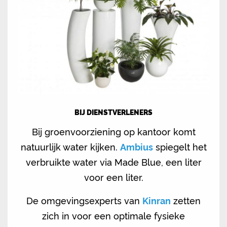
BIJ DIENSTVERLENERS
Bij groenvoorziening op kantoor komt
natuurlijk water kijken.
Ambius
spiegelt het
verbruikte water via Made Blue, een liter
voor een liter.
De omgevingsexperts van
Kinran
zetten
zich in voor een optimale fysieke