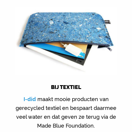
BIJ TEXTIEL
I-did
maakt mooie producten van
gerecycled textiel en bespaart daarmee
veel water en dat geven ze terug via de
Made Blue Foundation.