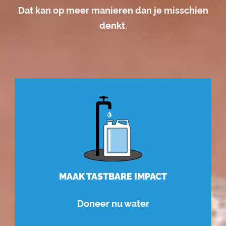
Dat kan op meer manieren dan je misschien
denkt.
MAAK TASTBARE IMPACT
Doneer nu water