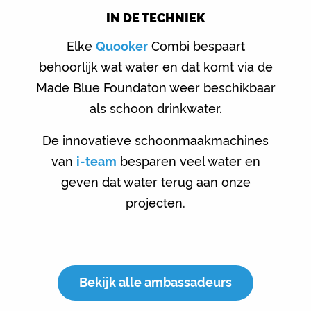
IN DE TECHNIEK
Elke
Quooker
Combi bespaart
behoorlijk wat water en dat komt via de
Made Blue Foundaton weer beschikbaar
als schoon drinkwater.
De innovatieve schoonmaakmachines
van
i-team
besparen veel water en
geven dat water terug aan onze
projecten.
Bekijk alle ambassadeurs