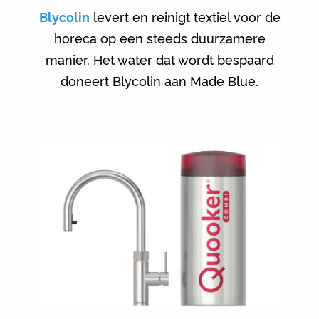
Blycolin
levert en reinigt textiel voor de
horeca op een steeds duurzamere
manier. Het water dat wordt bespaard
doneert Blycolin aan Made Blue.