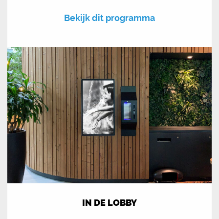
Bekijk dit programma
IN DE LOBBY