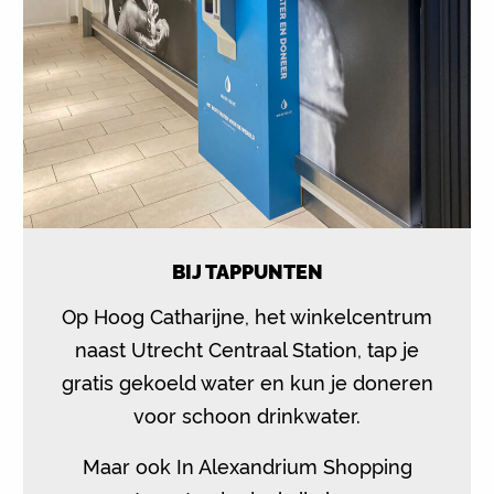
BIJ TAPPUNTEN
Op Hoog Catharijne, het winkelcentrum
naast Utrecht Centraal Station, tap je
gratis gekoeld water en kun je doneren
voor schoon drinkwater.
Maar ook In Alexandrium Shopping