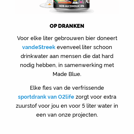
OP DRANKEN
Voor elke liter gebrouwen bier doneert
vandeStreek
evenveel liter schoon
drinkwater aan mensen die dat hard
nodig hebben, in samenwerking met
Made Blue.
Elke fles van de verfrissende
sportdrank van O2life
zorgt voor extra
zuurstof voor jou en voor 5 liter water in
een van onze projecten.