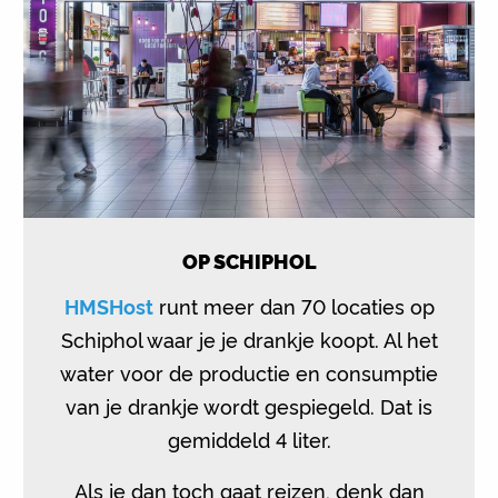
OP SCHIPHOL
HMSHost
runt meer dan 70 locaties op
Schiphol waar je je drankje koopt. Al het
water voor de productie en consumptie
van je drankje wordt gespiegeld. Dat is
gemiddeld 4 liter.
Als je dan toch gaat reizen, denk dan