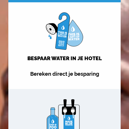
BESPAAR WATER IN JE HOTEL
Bereken direct je besparing