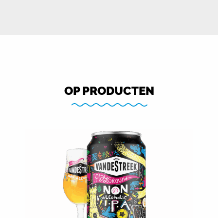
OP PRODUCTEN