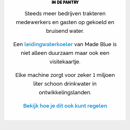
IN DE PANTRY
Steeds meer bedrijven trakteren
medewerkers en gasten op gekoeld en
bruisend water.
Een
leidingwaterkoeler
van Made Blue is
niet alleen duurzaam maar ook een
visitekaartje.
Elke machine zorgt voor zeker 1 miljoen
liter schoon drinkwater in
ontwikkelingslanden.
Bekijk hoe je dit ook kunt regelen