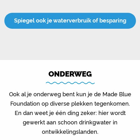
Spiegel ook je waterverbruik of besparing
ONDERWEG
Ook al je onderweg bent kun je de Made Blue
Foundation op diverse plekken tegenkomen.
En dan weet je één ding zeker: hier wordt
gewerkt aan schoon drinkgwater in
ontwikkelingslanden.