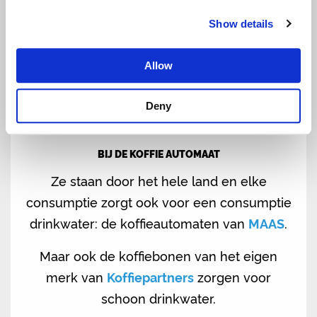
Show details
Allow
Deny
BIJ DE KOFFIE AUTOMAAT
Ze staan door het hele land en elke
consumptie zorgt ook voor een consumptie
drinkwater: de koffieautomaten van
MAAS
.
Maar ook de koffiebonen van het eigen
merk van
Koffiepartners
zorgen voor
schoon drinkwater.