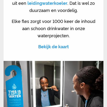
uit een
leidingwaterkoeler
. Dat is wel zo
duurzaam en voordelig.
Elke fles zorgt voor 1000 keer de inhoud
aan schoon drinkwater in onze
waterprojecten.
Bekijk de kaart