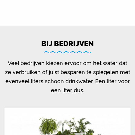
BIJ BEDRIJVEN
Veel bedrijven kiezen ervoor om het water dat
ze verbruiken of juist besparen te spiegelen met
evenveel liters schoon drinkwater. Een liter voor
een liter dus.