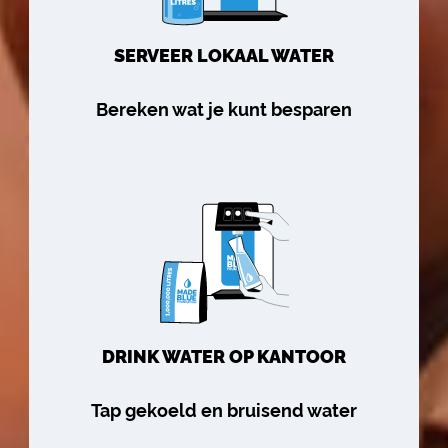
SERVEER LOKAAL WATER
Bereken wat je kunt besparen
DRINK WATER OP KANTOOR
Tap gekoeld en bruisend water