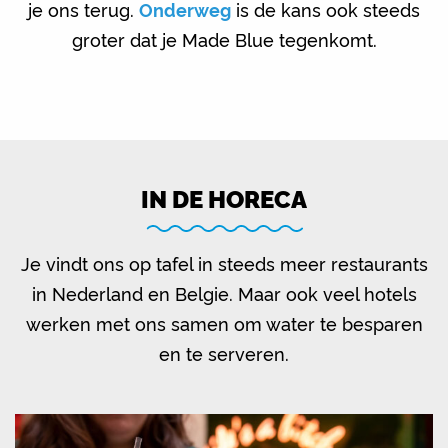
je ons terug.
Onderweg
is de kans ook steeds
groter dat je Made Blue tegenkomt.
IN DE HORECA
Je vindt ons op tafel in steeds meer restaurants
in Nederland en Belgie. Maar ook veel hotels
werken met ons samen om water te besparen
en te serveren.