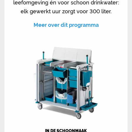
leefomgeving én voor schoon drinkwater:
elk gewerkt uur zorgt voor 300 liter.
Meer over dit programma
IN DE SCHOONMAAK