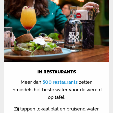
IN RESTAURANTS
Meer dan
500 restaurants
zetten
inmiddels het beste water voor de wereld
op tafel.
Zij tappen lokaal plat en bruisend water