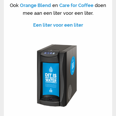
Ook
Orange Blend
en
Care for Coffee
doen
mee aan een liter voor een liter.
Een liter voor een liter