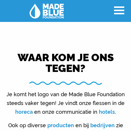
WAAR KOM JE ONS
TEGEN?
Je komt het logo van de Made Blue Foundation
steeds vaker tegen! Je vindt onze flessen in de
horeca
en onze communicatie in
hotels
.
Ook op diverse
producten
en bij
bedrijven
zie