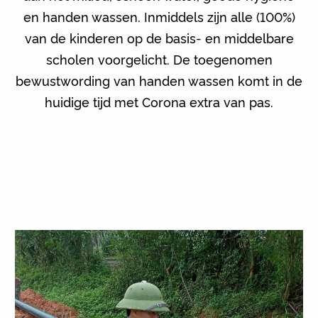
en handen wassen. Inmiddels zijn alle (100%)
van de kinderen op de basis- en middelbare
scholen voorgelicht. De toegenomen
bewustwording van handen wassen komt in de
huidige tijd met Corona extra van pas.