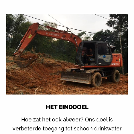
HET EINDDOEL
Hoe zat het ook alweer? Ons doel is
verbeterde toegang tot schoon drinkwater