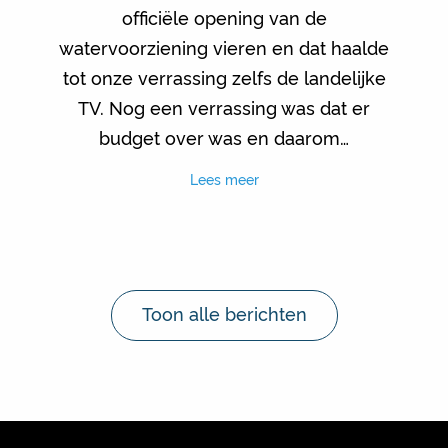
officiële opening van de
watervoorziening vieren en dat haalde
tot onze verrassing zelfs de landelijke
TV. Nog een verrassing was dat er
budget over was en daarom…
Lees meer
Toon alle berichten