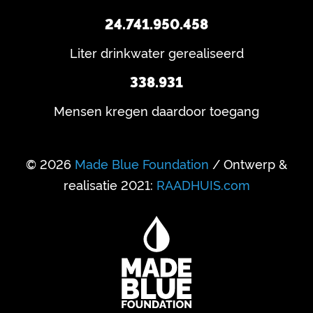
24.741.950.458
Liter drinkwater gerealiseerd
338.931
Mensen kregen daardoor toegang
© 2026
Made Blue Foundation
/ Ontwerp &
realisatie 2021:
RAADHUIS.com