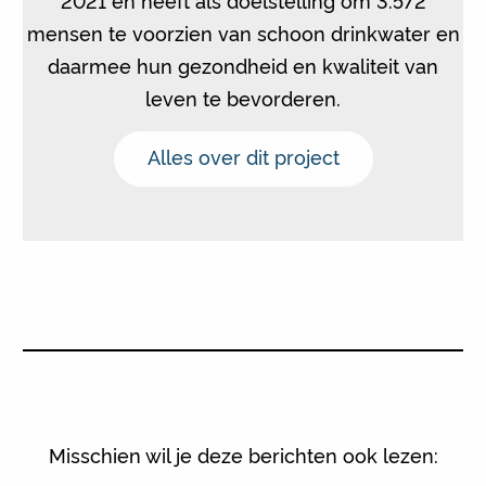
2021 en heeft als doelstelling om 3.572
mensen te voorzien van schoon drinkwater en
daarmee hun gezondheid en kwaliteit van
leven te bevorderen.
Alles over dit project
Misschien wil je deze berichten ook lezen: