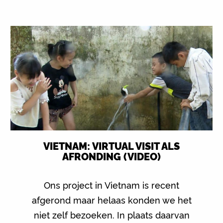
VIETNAM: VIRTUAL VISIT ALS
AFRONDING (VIDEO)
Ons project in Vietnam is recent
afgerond maar helaas konden we het
niet zelf bezoeken. In plaats daarvan