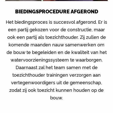
BIEDINGSPROCEDURE AFGEROND
Het biedingsproces is succesvol afgerond. Er is
een partij gekozen voor de constructie, maar
ook een partij als toezichthouder. Zij zullen de
komende maanden nauw samenwerken om
de bouw te begeleiden en de kwaliteit van het
watervoorzieningssysteem te waarborgen.
Daarnaast zal het team samen met de
toezichthouder trainingen verzorgen aan
vertegenwoordigers uit de gemeenschap,
zodat zij ook toezicht kunnen houden op de
bouw.