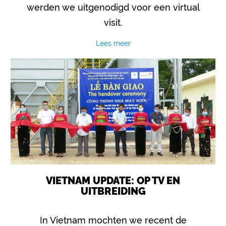
werden we uitgenodigd voor een virtual
visit.
Lees meer
VIETNAM UPDATE: OP TV EN
UITBREIDING
In Vietnam mochten we recent de