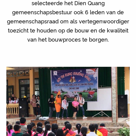
selecteerde het Dien Quang
gemeenschapsbestuur ook 6 leden van de
gemeenschapsraad om als vertegenwoordiger
toezicht te houden op de bouw en de kwaliteit
van het bouwproces te borgen.