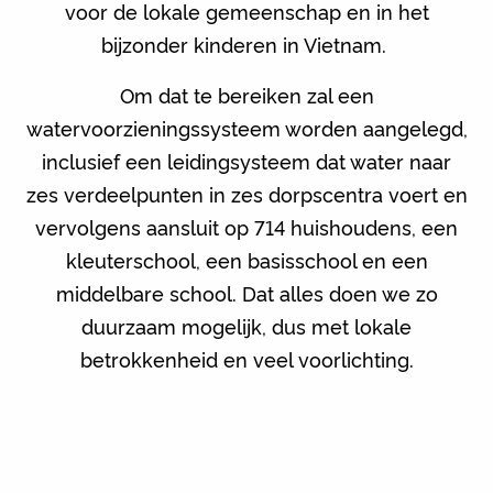
voor de lokale gemeenschap en in het
bijzonder kinderen in Vietnam.
Om dat te bereiken zal een
watervoorzieningssysteem worden aangelegd,
inclusief een leidingsysteem dat water naar
zes verdeelpunten in zes dorpscentra voert en
vervolgens aansluit op 714 huishoudens, een
kleuterschool, een basisschool en een
middelbare school. Dat alles doen we zo
duurzaam mogelijk, dus met lokale
betrokkenheid en veel voorlichting.