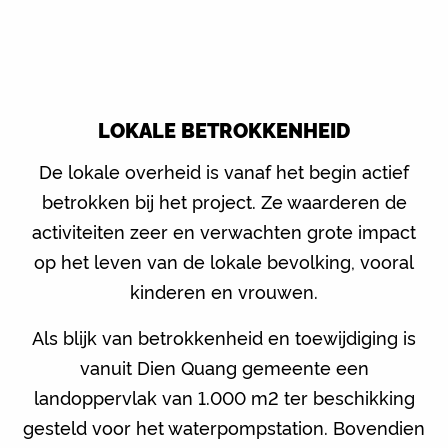
LOKALE BETROKKENHEID
De lokale overheid is vanaf het begin actief
betrokken bij het project. Ze waarderen de
activiteiten zeer en verwachten grote impact
op het leven van de lokale bevolking, vooral
kinderen en vrouwen.
Als blijk van betrokkenheid en toewijdiging is
vanuit Dien Quang gemeente een
landoppervlak van 1.000 m2 ter beschikking
gesteld voor het waterpompstation. Bovendien