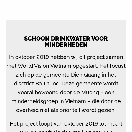
SCHOON DRINKWATER VOOR
MINDERHEDEN
In oktober 2019 hebben wij dit project samen
met World Vision Vietnam opgestart. Het focust
zich op de gemeente Dien Quang in het
disctrict Ba Thuoc. Deze gemeente wordt
vooral bewoond door de Muong – een
minderheidsgroep in Vietnam – die door de
overheid niet als prioriteit wordt gezien.
Het project loopt van oktober 2019 tot maart