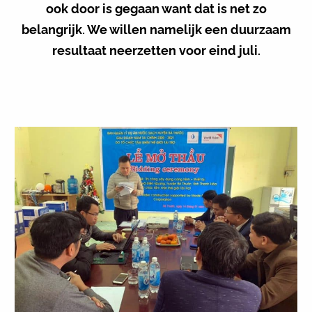
ook door is gegaan want dat is net zo
belangrijk. We willen namelijk een duurzaam
resultaat neerzetten voor eind juli.