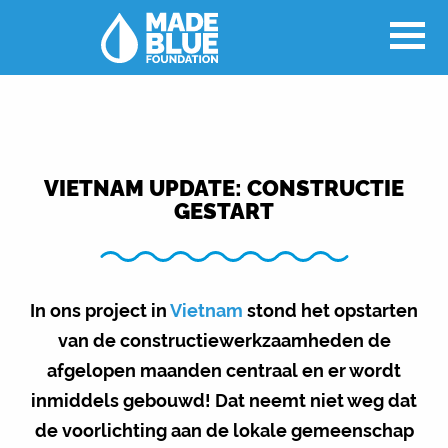
VIETNAM UPDATE: CONSTRUCTIE
GESTART
In ons project in
Vietnam
stond het opstarten
van de constructiewerkzaamheden de
afgelopen maanden centraal en er wordt
inmiddels gebouwd! Dat neemt niet weg dat
de voorlichting aan de lokale gemeenschap