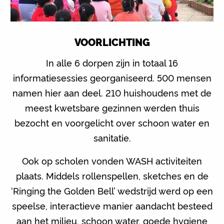
VOORLICHTING
In alle 6 dorpen zijn in totaal 16
informatiesessies georganiseerd. 500 mensen
namen hier aan deel. 210 huishoudens met de
meest kwetsbare gezinnen werden thuis
bezocht en voorgelicht over schoon water en
sanitatie.
Ook op scholen vonden WASH activiteiten
plaats. Middels rollenspellen, sketches en de
‘Ringing the Golden Bell’ wedstrijd werd op een
speelse, interactieve manier aandacht besteed
aan het milieu, schoon water, goede hygiene