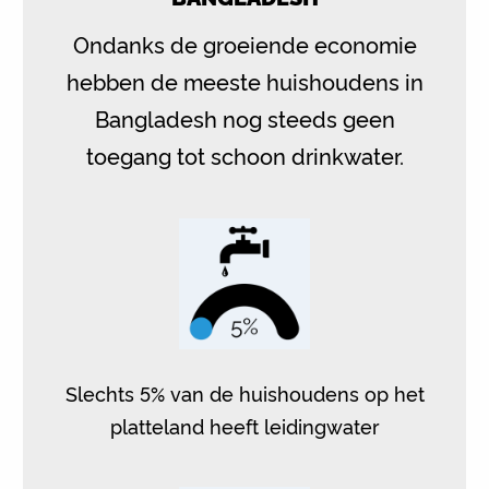
Ondanks de groeiende economie
hebben de meeste huishoudens in
Bangladesh nog steeds geen
toegang tot schoon drinkwater.
Slechts 5% van de huishoudens op het
platteland heeft leidingwater