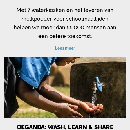
Met 7 waterkiosken en het leveren van
melkpoeder voor schoolmaaltijden
helpen we meer dan 55,000 mensen aan
een betere toekomst.
Lees meer
OEGANDA: WASH, LEARN & SHARE