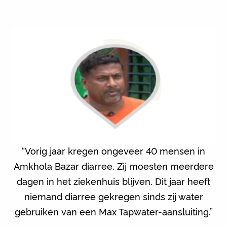
“Vorig jaar kregen ongeveer 40 mensen in
Amkhola Bazar diarree. Zij moesten meerdere
dagen in het ziekenhuis blijven. Dit jaar heeft
niemand diarree gekregen sinds zij water
gebruiken van een Max Tapwater-aansluiting.”