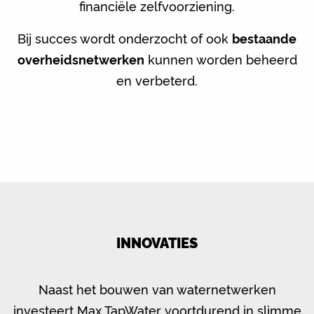
financiële zelfvoorziening.
Bij succes wordt onderzocht of ook
bestaande
overheidsnetwerken
kunnen worden beheerd
en verbeterd.
INNOVATIES
Naast het bouwen van waternetwerken
investeert Max TapWater voortdurend in slimme