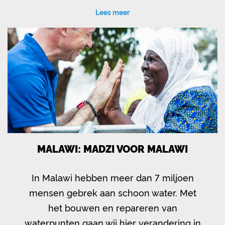
Lees meer
MALAWI: MADZI VOOR MALAWI
In Malawi hebben meer dan 7 miljoen
mensen gebrek aan schoon water. Met
het bouwen en repareren van
waterpunten gaan wij hier verandering in