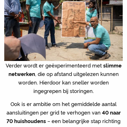
Verder wordt er geëxperimenteerd met
slimme
netwerken
, die op afstand uitgelezen kunnen
worden. Hierdoor kan sneller worden
ingegrepen bij storingen.
Ook is er ambitie om het gemiddelde aantal
aansluitingen per grid te verhogen van
40 naar
70 huishoudens
– een belangrijke stap richting