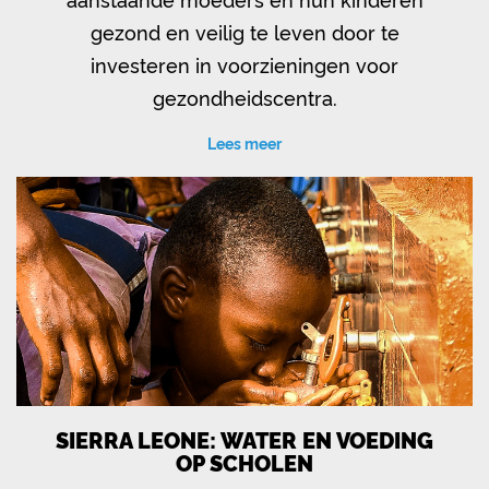
gezond en veilig te leven door te
investeren in voorzieningen voor
gezondheidscentra.
Lees meer
SIERRA LEONE: WATER EN VOEDING
OP SCHOLEN