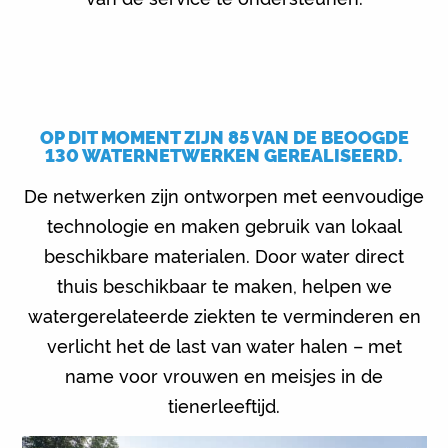
OP DIT MOMENT ZIJN 85 VAN DE BEOOGDE
130 WATERNETWERKEN GEREALISEERD.
De netwerken zijn ontworpen met eenvoudige
technologie en maken gebruik van lokaal
beschikbare materialen. Door water direct
thuis beschikbaar te maken, helpen we
watergerelateerde ziekten te verminderen en
verlicht het de last van water halen – met
name voor vrouwen en meisjes in de
tienerleeftijd.