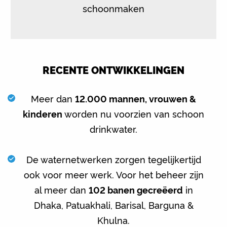
schoonmaken
RECENTE ONTWIKKELINGEN
Meer dan
12.000 mannen, vrouwen &
kinderen
worden nu voorzien van schoon
drinkwater.
De waternetwerken zorgen tegelijkertijd
ook voor meer werk. Voor het beheer zijn
al meer dan
102 banen gecreëerd
in
Dhaka, Patuakhali, Barisal, Barguna &
Khulna.