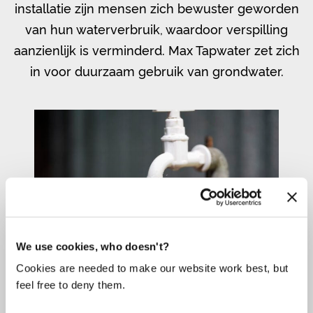
installatie zijn mensen zich bewuster geworden
van hun waterverbruik, waardoor verspilling
aanzienlijk is verminderd. Max Tapwater zet zich
in voor duurzaam gebruik van grondwater.
We use cookies, who doesn't?
Cookies are needed to make our website work best, but
feel free to deny them.