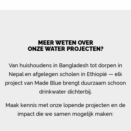
MEER WETEN OVER
ONZE WATER PROJECTEN?
Van huishoudens in Bangladesh tot dorpen in
Nepal en afgelegen scholen in Ethiopië — elk
project van Made Blue brengt duurzaam schoon
drinkwater dichterbij.
Maak kennis met onze lopende projecten en de
impact die we samen mogelijk maken: