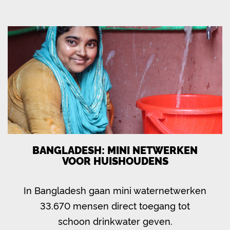
BANGLADESH: MINI NETWERKEN
VOOR HUISHOUDENS
In Bangladesh gaan mini waternetwerken
33.670 mensen direct toegang tot
schoon drinkwater geven.