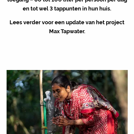
en tot wel 3 tappunten in hun huis.
Lees verder voor een update van het project
Max Tapwater.