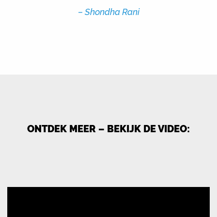
– Shondha Rani
ONTDEK MEER – BEKIJK DE VIDEO: