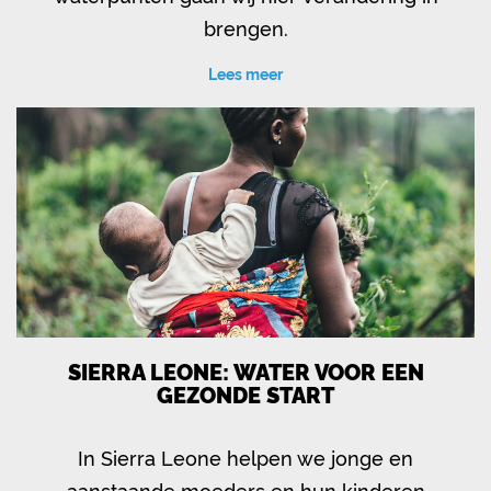
brengen.
Lees meer
SIERRA LEONE: WATER VOOR EEN
GEZONDE START
In Sierra Leone helpen we jonge en
aanstaande moeders en hun kinderen