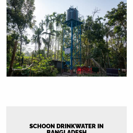
SCHOON DRINKWATER IN
BANGLADESH