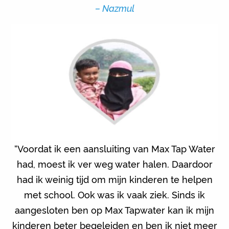
– Nazmul
“Voordat ik een aansluiting van Max Tap Water
had, moest ik ver weg water halen. Daardoor
had ik weinig tijd om mijn kinderen te helpen
met school. Ook was ik vaak ziek. Sinds ik
aangesloten ben op Max Tapwater kan ik mijn
kinderen beter begeleiden en ben ik niet meer