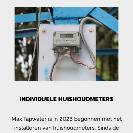
INDIVIDUELE HUISHOUDMETERS
Max Tapwater is in 2023 begonnen met het
installeren van huishoudmeters. Sinds de