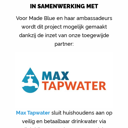
IN SAMENWERKING MET
Voor Made Blue en haar ambassadeurs
wordt dit project mogelijk gemaakt
dankzij de inzet van onze toegewijde
partner:
Max Tapwater
sluit huishoudens aan op
veilig en betaalbaar drinkwater via