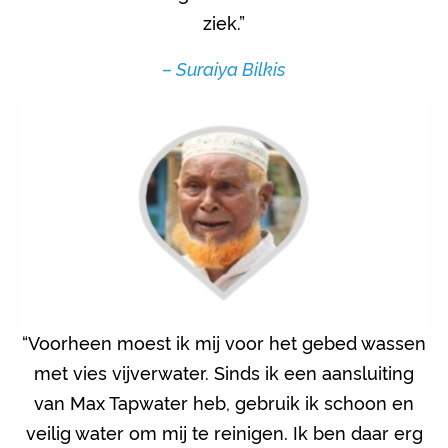
ziek.”
– Suraiya Bilkis
“Voorheen moest ik mij voor het gebed wassen
met vies vijverwater. Sinds ik een aansluiting
van Max Tapwater heb, gebruik ik schoon en
veilig water om mij te reinigen. Ik ben daar erg