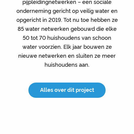
pijpleidingnetwerken – een sociale
onderneming gericht op veilig water en
opgericht in 2019. Tot nu toe hebben ze
85 water netwerken gebouwd die elke
50 tot 70 huishoudens van schoon
water voorzien. Elk jaar bouwen ze
nieuwe netwerken en sluiten ze meer
huishoudens aan.
Alles over dit project