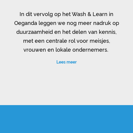
In dit vervolg op het Wash & Learn in
Oeganda leggen we nog meer nadruk op
duurzaamheid en het delen van kennis,
met een centrale rol voor meisjes,
vrouwen en lokale ondernemers.
Lees meer