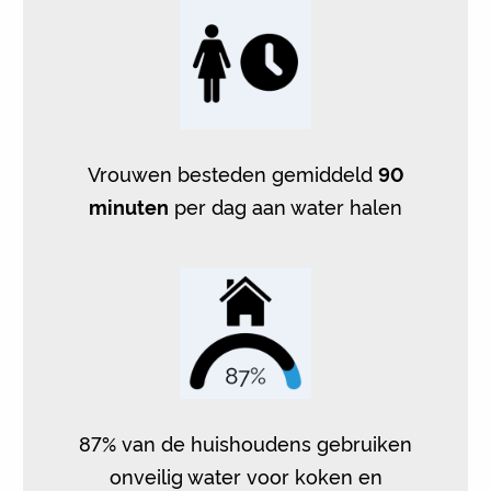
Vrouwen besteden gemiddeld
90
minuten
per dag aan water halen
87% van de huishoudens gebruiken
onveilig water voor koken en