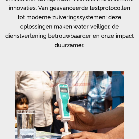
innovaties. Van geavanceerde testprotocollen
tot moderne zuiveringssystemen: deze
oplossingen maken water veiliger, de
dienstverlening betrouwbaarder en onze impact
duurzamer.