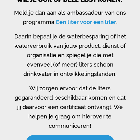
Meld je dan aan als ambassadeur van ons
programma
Een liter voor een liter
.
Daarin bepaal je de waterbesparing of het
waterverbruik van jouw product, dienst of
organisatie en spiegel je die met
evenveel (of meer) liters schoon
drinkwater in ontwikkelingslanden.
Wij zorgen ervoor dat de liters
gegarandeerd beschikbaar komen en dat
jij daarvoor een certificaat ontvangt. We
helpen je graag om hierover te
communiceren!