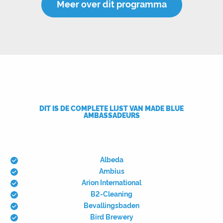
Meer over dit programma
DIT IS DE COMPLETE LIJST VAN MADE BLUE
AMBASSADEURS
Albeda
Ambius
Arion International
B2-Cleaning
Bevallingsbaden
Bird Brewery