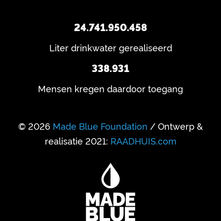
24.741.950.458
Liter drinkwater gerealiseerd
338.931
Mensen kregen daardoor toegang
© 2026
Made Blue Foundation
/ Ontwerp &
realisatie 2021:
RAADHUIS.com