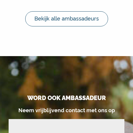
Bekijk alle ambassadeurs
WORD OOK AMBASSADEUR
Neem vrijblijvend contact met ons op