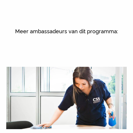
Meer ambassadeurs van dit programma: