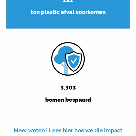
ton plastic afval voorkomen
3.314
bomen bespaard
Meer weten? Lees hier hoe we die impact