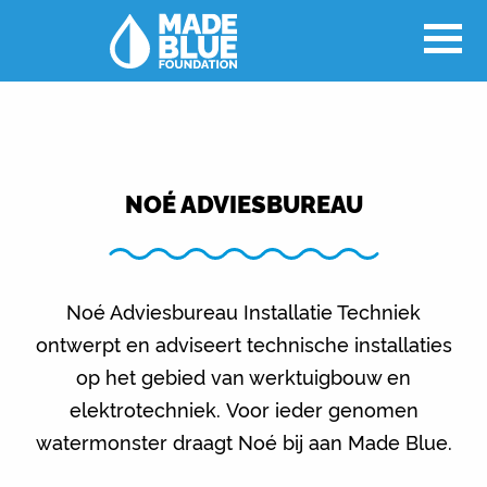
NOÉ ADVIESBUREAU
Noé Adviesbureau Installatie Techniek
ontwerpt en adviseert technische installaties
op het gebied van werktuigbouw en
elektrotechniek. Voor ieder genomen
watermonster draagt Noé bij aan Made Blue.