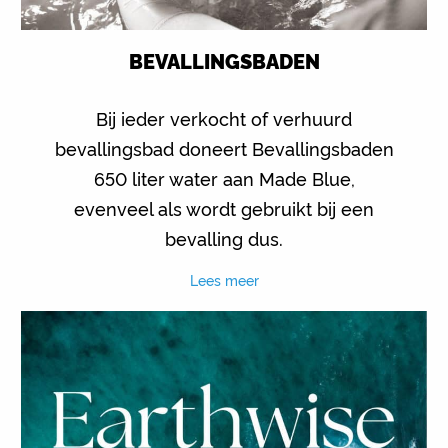
BEVALLINGSBADEN
Bij ieder verkocht of verhuurd
bevallingsbad doneert Bevallingsbaden
650 liter water aan Made Blue,
evenveel als wordt gebruikt bij een
bevalling dus.
Lees meer