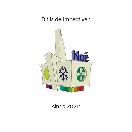
Dit is de impact van
sinds 2021: