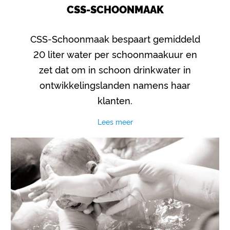
CSS-SCHOONMAAK
CSS-Schoonmaak bespaart gemiddeld
20 liter water per schoonmaakuur en
zet dat om in schoon drinkwater in
ontwikkelingslanden namens haar
klanten.
Lees meer