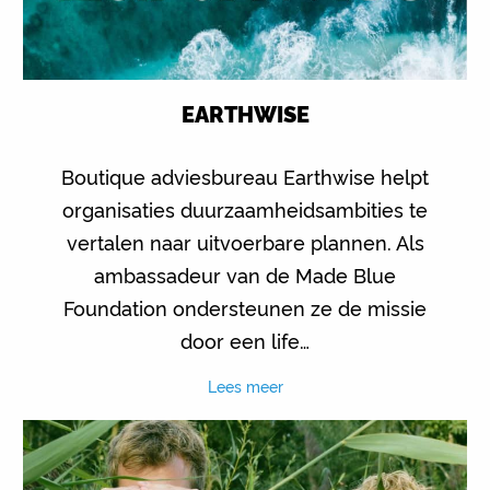
EARTHWISE
Boutique adviesbureau Earthwise helpt
organisaties duurzaamheidsambities te
vertalen naar uitvoerbare plannen. Als
ambassadeur van de Made Blue
Foundation ondersteunen ze de missie
door een life…
Lees meer