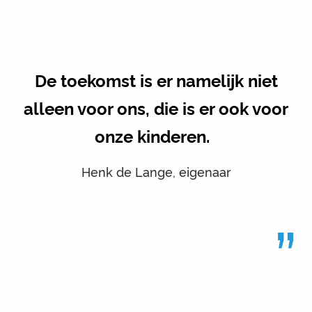
De toekomst is er namelijk niet
alleen voor ons, die is er ook voor
onze kinderen.
Henk de Lange, eigenaar
”