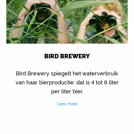
BIRD BREWERY
Bird Brewery spiegelt het waterverbruik
van haar bierproductie: dat is 4 tot 6 liter
per liter bier.
Lees meer