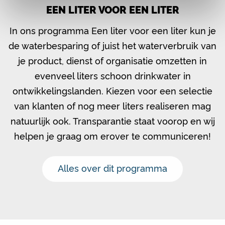
EEN LITER VOOR EEN LITER
In ons programma Een liter voor een liter kun je
de waterbesparing of juist het waterverbruik van
je product, dienst of organisatie omzetten in
evenveel liters schoon drinkwater in
ontwikkelingslanden. Kiezen voor een selectie
van klanten of nog meer liters realiseren mag
natuurlijk ook. Transparantie staat voorop en wij
helpen je graag om erover te communiceren!
Alles over dit programma