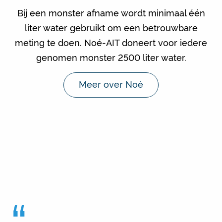
Bij een monster afname wordt minimaal één
liter water gebruikt om een betrouwbare
meting te doen. Noé-AIT doneert voor iedere
genomen monster 2500 liter water.
Meer over Noé
“