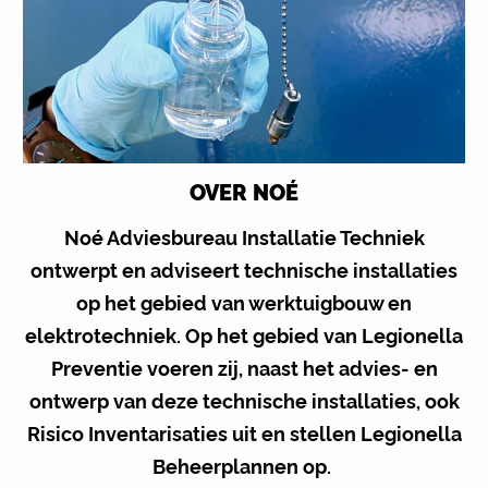
OVER NOÉ
Noé Adviesbureau Installatie Techniek
ontwerpt en adviseert technische installaties
op het gebied van werktuigbouw en
elektrotechniek. Op het gebied van Legionella
Preventie voeren zij, naast het advies- en
ontwerp van deze technische installaties, ook
Risico Inventarisaties uit en stellen Legionella
Beheerplannen op.