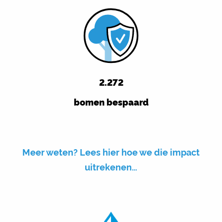
2.272
bomen bespaard
Meer weten? Lees hier hoe we die impact
uitrekenen…