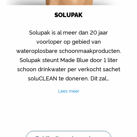
SOLUPAK
Solupak is al meer dan 20 jaar
voorloper op gebied van
wateroplosbare schoonmaakproducten.
Solupak steunt Made Blue door 1 liter
schoon drinkwater per verkocht sachet
soluCLEAN te doneren. Dit zal…
Lees meer