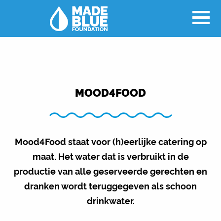
MOOD4FOOD
Mood4Food staat voor (h)eerlijke catering op
maat. Het water dat is verbruikt in de
productie van alle geserveerde gerechten en
dranken wordt teruggegeven als schoon
drinkwater.