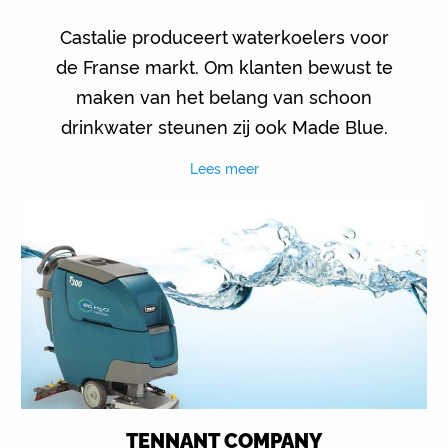
Castalie produceert waterkoelers voor
de Franse markt. Om klanten bewust te
maken van het belang van schoon
drinkwater steunen zij ook Made Blue.
Lees meer
TENNANT COMPANY