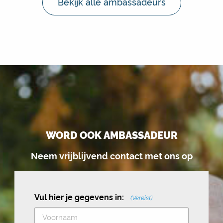
Bekijk alle ambassadeurs
WORD OOK AMBASSADEUR
Neem vrijblijvend contact met ons op
Vul hier je gegevens in:
(Vereist)