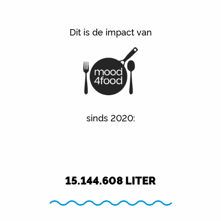
Dit is de impact van
sinds 2020:
15.144.608
LITER