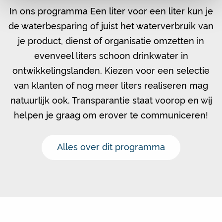
In ons programma Een liter voor een liter kun je
de waterbesparing of juist het waterverbruik van
je product, dienst of organisatie omzetten in
evenveel liters schoon drinkwater in
ontwikkelingslanden. Kiezen voor een selectie
van klanten of nog meer liters realiseren mag
natuurlijk ook. Transparantie staat voorop en wij
helpen je graag om erover te communiceren!
Alles over dit programma