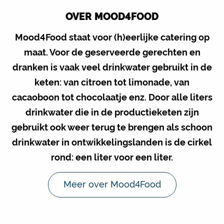
OVER MOOD4FOOD
Mood4Food staat voor (h)eerlijke catering op
maat. Voor de geserveerde gerechten en
dranken is vaak veel drinkwater gebruikt in de
keten: van citroen tot limonade, van
cacaoboon tot chocolaatje enz. Door alle liters
drinkwater die in de productieketen zijn
gebruikt ook weer terug te brengen als schoon
drinkwater in ontwikkelingslanden is de cirkel
rond: een liter voor een liter.
Meer over Mood4Food