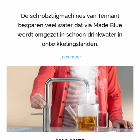
De schrobzuigmachines van Tennant
besparen veel water dat via Made Blue
wordt omgezet in schoon drinkwater in
ontwikkelingslanden.
Lees meer