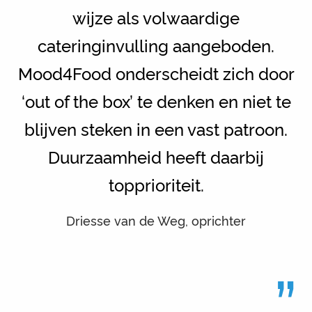
wijze als volwaardige
cateringinvulling aangeboden.
Mood4Food onderscheidt zich door
‘out of the box’ te denken en niet te
blijven steken in een vast patroon.
Duurzaamheid heeft daarbij
topprioriteit.
Driesse van de Weg, oprichter
”