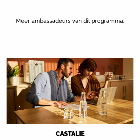
Meer ambassadeurs van dit programma:
CASTALIE