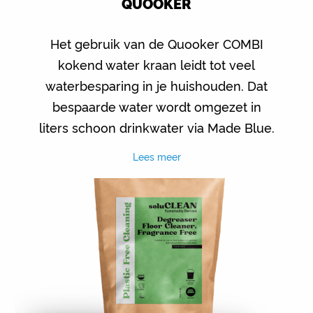
QUOOKER
Het gebruik van de Quooker COMBI
kokend water kraan leidt tot veel
waterbesparing in je huishouden. Dat
bespaarde water wordt omgezet in
liters schoon drinkwater via Made Blue.
Lees meer