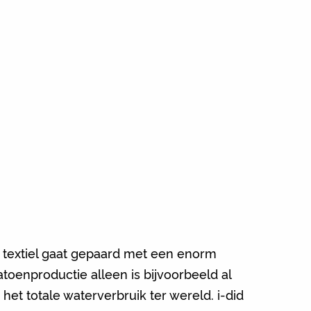
 textiel gaat gepaard met een enorm
toenproductie alleen is bijvoorbeeld al
het totale waterverbruik ter wereld. i-did