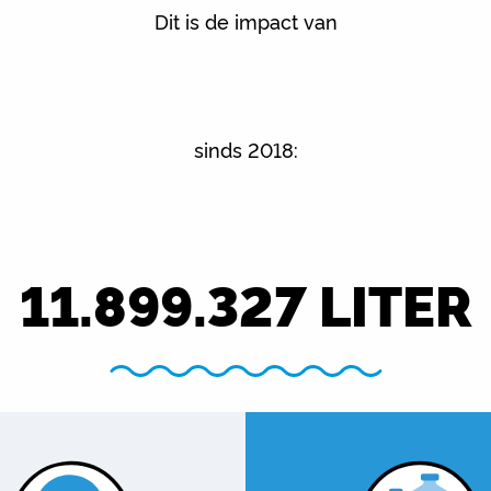
Dit is de impact van
sinds 2018:
11.899.327
LITER