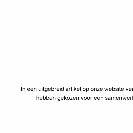
In een uitgebreid artikel op onze website ve
hebben gekozen voor een samenwerk