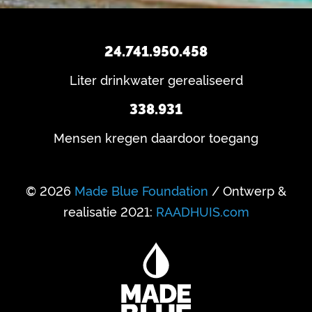
24.741.950.458
Liter drinkwater gerealiseerd
338.931
Mensen kregen daardoor toegang
© 2026
Made Blue Foundation
/ Ontwerp &
realisatie 2021:
RAADHUIS.com