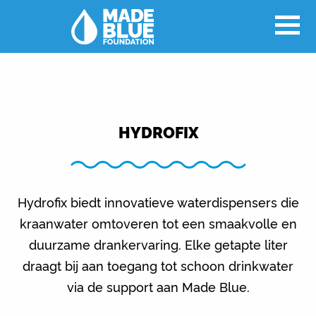
HYDROFIX
Hydrofix biedt innovatieve waterdispensers die
kraanwater omtoveren tot een smaakvolle en
duurzame drankervaring. Elke getapte liter
draagt bij aan toegang tot schoon drinkwater
via de support aan Made Blue.