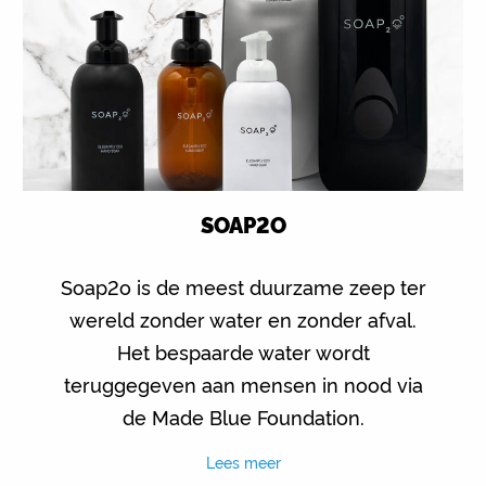
SOAP2O
Soap2o is de meest duurzame zeep ter
wereld zonder water en zonder afval.
Het bespaarde water wordt
teruggegeven aan mensen in nood via
de Made Blue Foundation.
Lees meer