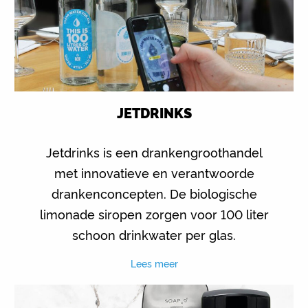
JETDRINKS
Jetdrinks is een drankengroothandel
met innovatieve en verantwoorde
drankenconcepten. De biologische
limonade siropen zorgen voor 100 liter
schoon drinkwater per glas.
Lees meer