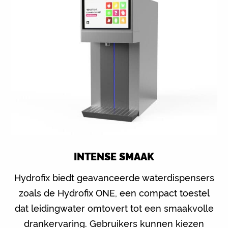
INTENSE SMAAK
Hydrofix biedt geavanceerde waterdispensers
zoals de Hydrofix ONE, een compact toestel
dat leidingwater omtovert tot een smaakvolle
drankervaring. Gebruikers kunnen kiezen