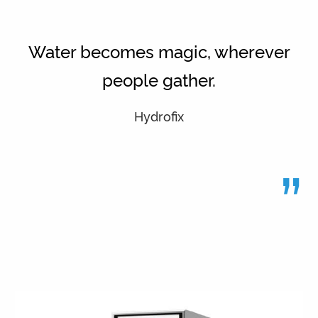
Water becomes magic, wherever
people gather.
Hydrofix
”