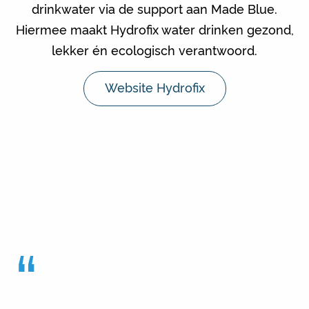
drinkwater via de support aan Made Blue.
Hiermee maakt Hydrofix water drinken gezond,
lekker én ecologisch verantwoord​.
Website Hydrofix
“