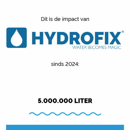
Dit is de impact van
sinds 2024:
5.000.000
LITER