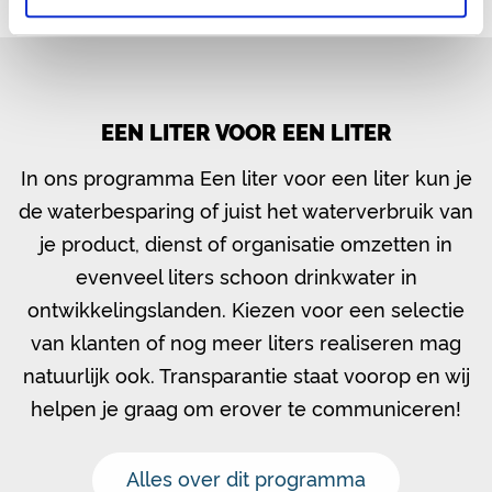
EEN LITER VOOR EEN LITER
In ons programma Een liter voor een liter kun je
de waterbesparing of juist het waterverbruik van
je product, dienst of organisatie omzetten in
evenveel liters schoon drinkwater in
ontwikkelingslanden. Kiezen voor een selectie
van klanten of nog meer liters realiseren mag
natuurlijk ook. Transparantie staat voorop en wij
helpen je graag om erover te communiceren!
Alles over dit programma