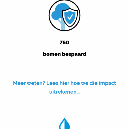
750
bomen bespaard
Meer weten? Lees hier hoe we die impact
uitrekenen…