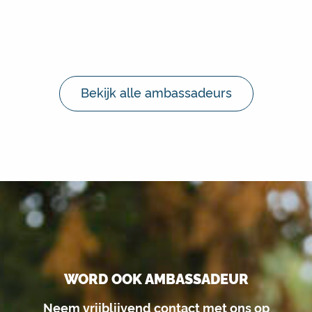
Bekijk alle ambassadeurs
WORD OOK AMBASSADEUR
Neem vrijblijvend contact met ons op