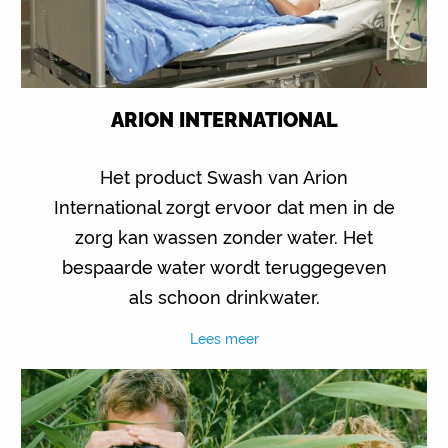
ARION INTERNATIONAL
Het product Swash van Arion
International zorgt ervoor dat men in de
zorg kan wassen zonder water. Het
bespaarde water wordt teruggegeven
als schoon drinkwater.
Lees meer