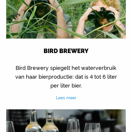
BIRD BREWERY
Bird Brewery spiegelt het waterverbruik
van haar bierproductie: dat is 4 tot 6 liter
per liter bier.
Lees meer