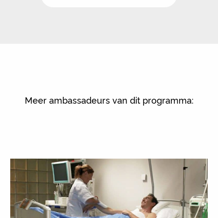
Meer ambassadeurs van dit programma: