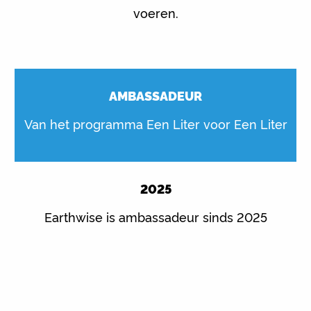
voeren.
AMBASSADEUR
Van het programma Een Liter voor Een Liter
2025
Earthwise is ambassadeur sinds 2025