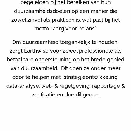
begeleiden bij het bereiken van hun
duurzaamheidsdoelen op een manier die
zowel zinvol als praktisch is, wat past bij het
motto “Zorg voor balans”.
Om duurzaamheid toegankelijk te houden,
zorgt Earthwise voor zowel professionele als
betaalbare ondersteuning op het brede gebied
van duurzaamheid. Dit doen ze onder meer
door te helpen met strategieontwikkeling,
data-analyse, wet- & regelgeving, rapportage &
verificatie en due diligence.