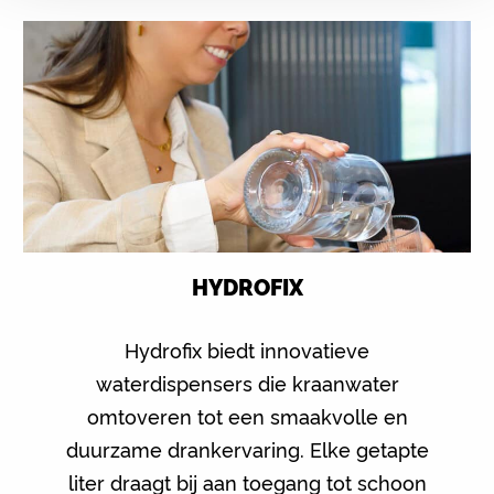
HYDROFIX
Hydrofix biedt innovatieve
waterdispensers die kraanwater
omtoveren tot een smaakvolle en
duurzame drankervaring. Elke getapte
liter draagt bij aan toegang tot schoon