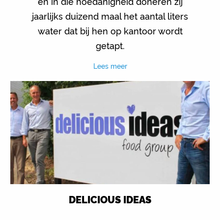
en in die hoedanigheid doneren zij
jaarlijks duizend maal het aantal liters
water dat bij hen op kantoor wordt
getapt.
Lees meer
DELICIOUS IDEAS