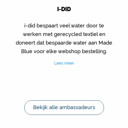
I-DID
i-did bespaart veel water door te
werken met gerecycled textiel en
doneert dat bespaarde water aan Made
Blue voor elke webshop bestelling.
Lees meer
Bekijk alle ambassadeurs