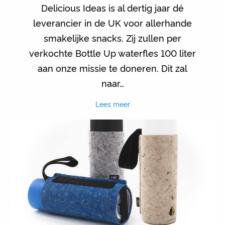
Delicious Ideas is al dertig jaar dé
leverancier in de UK voor allerhande
smakelijke snacks. Zij zullen per
verkochte Bottle Up waterfles 100 liter
aan onze missie te doneren. Dit zal
naar…
Lees meer