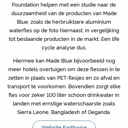
Foundation helpen met een studie naar de
duurzaamheid van de producten van Made
Blue, zoals de herbruikbare aluminium
waterfles op de foto hiernaast, in vergelijking
tot bestaande producten in de markt. Een life
cycle analyse dus.
Hiermee kan Made Blue bijvoorbeeld nog
meer hotels overtuigen om deze flessen in te
zetten in plaats van PET-flesjes en zo afval en
transport te voorkomen. Bovendien zorgt elke
fles voor zeker 100 liter schoon drinkwater in
landen met ernstige waterschaarste zoals
Sierra Leone, Bangladesh of Oeganda.
Website Earthwise