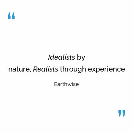
“
Idealists
by
nature,
Realists
through experience
Earthwise
”