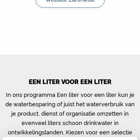
EEN LITER VOOR EEN LITER
In ons programma Een liter voor een liter kun je
de waterbesparing of juist het waterverbruik van
je product, dienst of organisatie omzetten in
evenveel liters schoon drinkwater in
ontwikkelingslanden. Kiezen voor een selectie