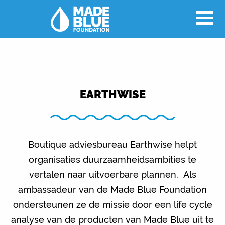
EARTHWISE
Boutique adviesbureau Earthwise helpt
organisaties duurzaamheidsambities te
vertalen naar uitvoerbare plannen. Als
ambassadeur van de Made Blue Foundation
ondersteunen ze de missie door een life cycle
analyse van de producten van Made Blue uit te