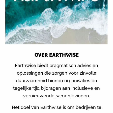
OVER EARTHWISE
Earthwise biedt pragmatisch advies en
oplossingen die zorgen voor zinvolle
duurzaamheid binnen organisaties en
tegelijkertijd bijdragen aan inclusieve en
vernieuwende samenlevingen.
Het doel van Earthwise is om bedrijven te