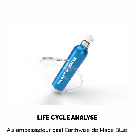
LIFE CYCLE ANALYSE
Als ambassadeur gaat Earthwise de Made Blue