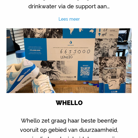
drinkwater via de support aan…
Lees meer
WHELLO
Whello zet graag haar beste beentje
vooruit op gebied van duurzaamheid,