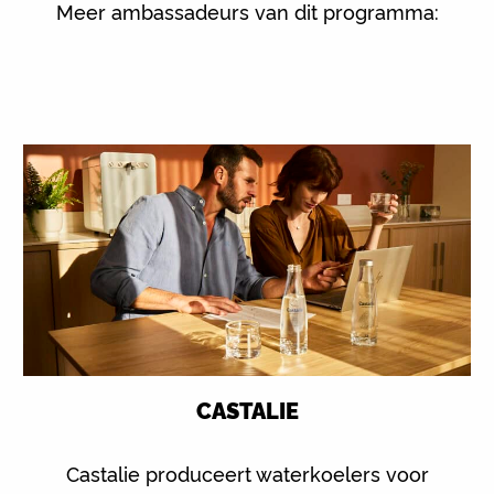
Meer ambassadeurs van dit programma:
CASTALIE
Castalie produceert waterkoelers voor