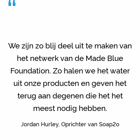
“
We zijn zo blij deel uit te maken van
het netwerk van de Made Blue
Foundation. Zo halen we het water
uit onze producten en geven het
terug aan degenen die het het
meest nodig hebben.
Jordan Hurley, Oprichter van Soap2o