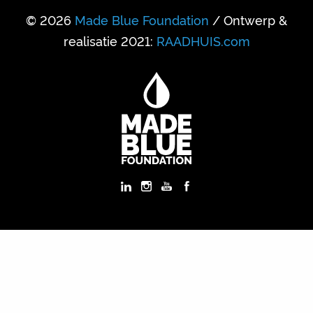
© 2026
Made Blue Foundation
/ Ontwerp &
realisatie 2021:
RAADHUIS.com