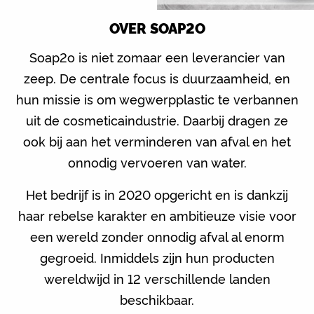
OVER SOAP2O
Soap2o is niet zomaar een leverancier van
zeep. De centrale focus is duurzaamheid, en
hun missie is om wegwerpplastic te verbannen
uit de cosmeticaindustrie. Daarbij dragen ze
ook bij aan het verminderen van afval en het
onnodig vervoeren van water.
Het bedrijf is in 2020 opgericht en is dankzij
haar rebelse karakter en ambitieuze visie voor
een wereld zonder onnodig afval al enorm
gegroeid. Inmiddels zijn hun producten
wereldwijd in 12 verschillende landen
beschikbaar.