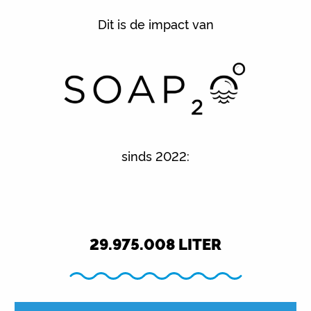
Dit is de impact van
sinds 2022:
29.975.008
LITER