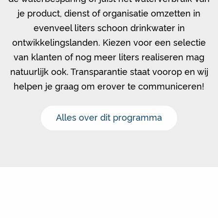
je product, dienst of organisatie omzetten in
evenveel liters schoon drinkwater in
ontwikkelingslanden. Kiezen voor een selectie
van klanten of nog meer liters realiseren mag
natuurlijk ook. Transparantie staat voorop en wij
helpen je graag om erover te communiceren!
Alles over dit programma