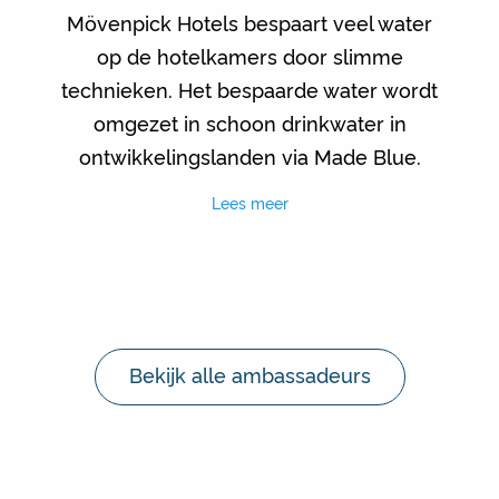
Mövenpick Hotels bespaart veel water
op de hotelkamers door slimme
technieken. Het bespaarde water wordt
omgezet in schoon drinkwater in
ontwikkelingslanden via Made Blue.
Lees meer
Bekijk alle ambassadeurs