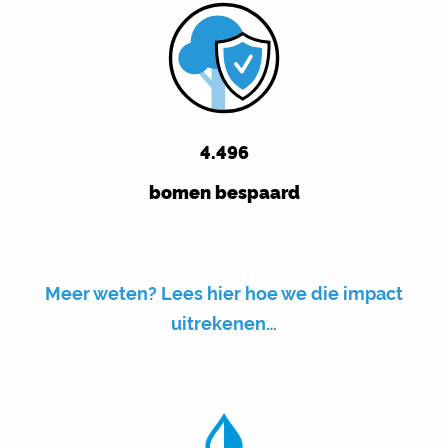
4.496
bomen bespaard
Meer weten? Lees hier hoe we die impact
uitrekenen…