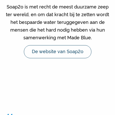
Soap2o is met recht de meest duurzame zeep
ter wereld, en om dat kracht bij te zetten wordt
het bespaarde water teruggegeven aan de
mensen die het hard nodig hebben via hun
samenwerking met Made Blue.
De website van Soap2o