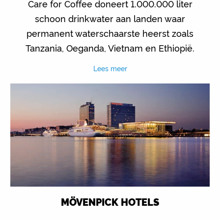
Care for Coffee doneert 1.000.000 liter
schoon drinkwater aan landen waar
permanent waterschaarste heerst zoals
Tanzania, Oeganda, Vietnam en Ethiopië.
Lees meer
MÖVENPICK HOTELS