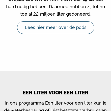
hard nodig hebben. Daarmee hebben zij tot nu
toe al 22 miljoen liter gedoneerd.
Lees hier meer over de pods
EEN LITER VOOR EEN LITER
In ons programma Een liter voor een liter kun je
de waterbesparing of juist het waterverbruik van