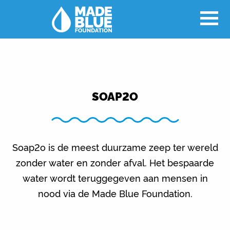
SOAP2O
Soap2o is de meest duurzame zeep ter wereld
zonder water en zonder afval. Het bespaarde
water wordt teruggegeven aan mensen in
nood via de Made Blue Foundation.