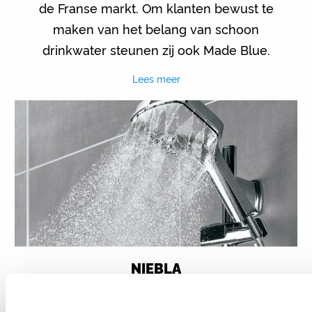
de Franse markt. Om klanten bewust te
maken van het belang van schoon
drinkwater steunen zij ook Made Blue.
Lees meer
NIEBLA
Elke verkochte waterbesparende doch