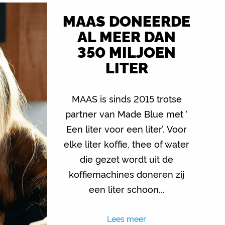
MAAS DONEERDE
AL MEER DAN
350 MILJOEN
LITER
MAAS is sinds 2015 trotse
partner van Made Blue met ‘
Een liter voor een liter’. Voor
elke liter koffie, thee of water
die gezet wordt uit de
koffiemachines doneren zij
een liter schoon...
Lees meer