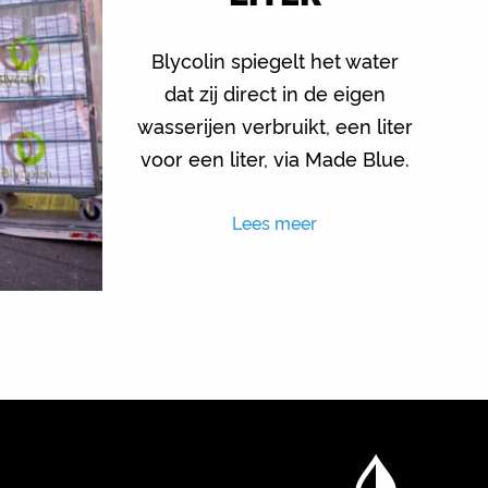
Blycolin spiegelt het water
dat zij direct in de eigen
wasserijen verbruikt, een liter
voor een liter, via Made Blue.
Lees meer