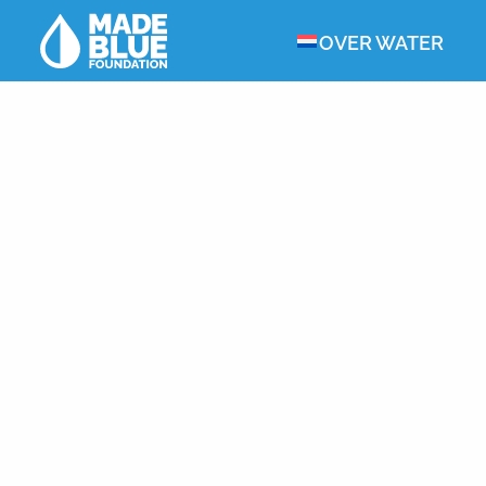
OVER WATER