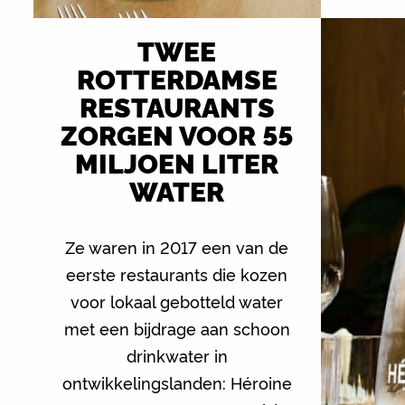
TWEE
ROTTERDAMSE
RESTAURANTS
ZORGEN VOOR 55
MILJOEN LITER
WATER
Ze waren in 2017 een van de
eerste restaurants die kozen
voor lokaal gebotteld water
met een bijdrage aan schoon
drinkwater in
ontwikkelingslanden: Héroine