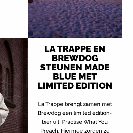
LA TRAPPE EN
BREWDOG
STEUNEN MADE
BLUE MET
LIMITED EDITION
La Trappe brengt samen met
Brewdog een limited edition-
bier uit: Practise What You
Preach. Hiermee zorgen ze