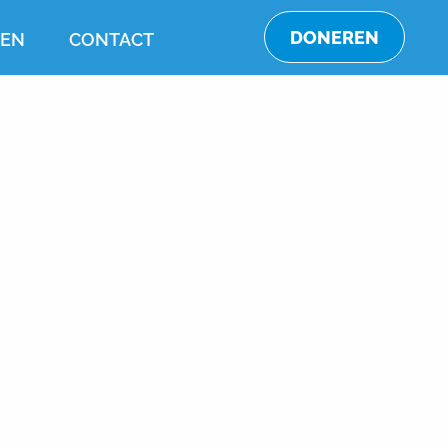
DONEREN
TEN
CONTACT