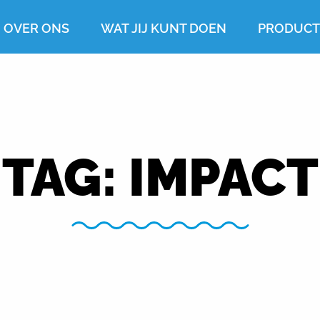
OVER ONS
WAT JIJ KUNT DOEN
PRODUC
TAG:
IMPACT