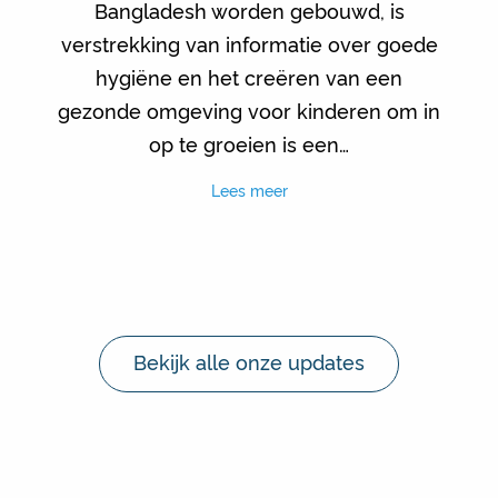
Bangladesh worden gebouwd, is
verstrekking van informatie over goede
hygiëne en het creëren van een
gezonde omgeving voor kinderen om in
op te groeien is een…
Lees meer
Bekijk alle onze updates