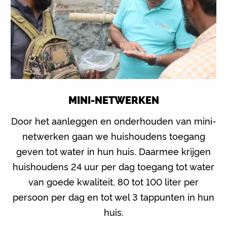
MINI-NETWERKEN
Door het aanleggen en onderhouden van mini-
netwerken gaan we huishoudens toegang
geven tot water in hun huis. Daarmee krijgen
huishoudens 24 uur per dag toegang tot water
van goede kwaliteit, 80 tot 100 liter per
persoon per dag en tot wel 3 tappunten in hun
huis.