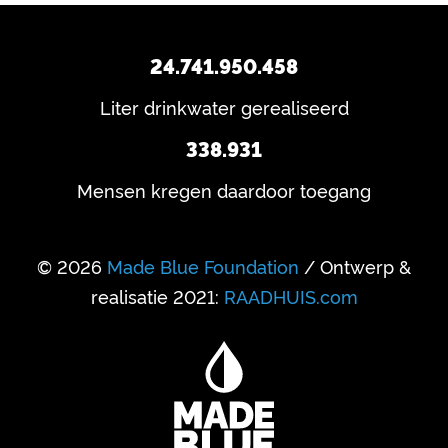
24.741.950.458
Liter drinkwater gerealiseerd
338.931
Mensen kregen daardoor toegang
© 2026
Made Blue Foundation
/ Ontwerp &
realisatie 2021:
RAADHUIS.com