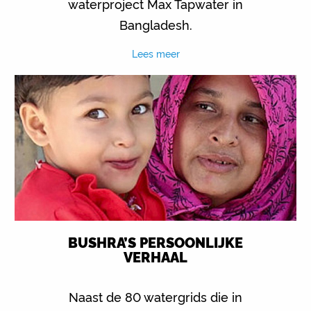
waterproject Max Tapwater in
Bangladesh.
Lees meer
BUSHRA’S PERSOONLIJKE
VERHAAL
Naast de 80 watergrids die in