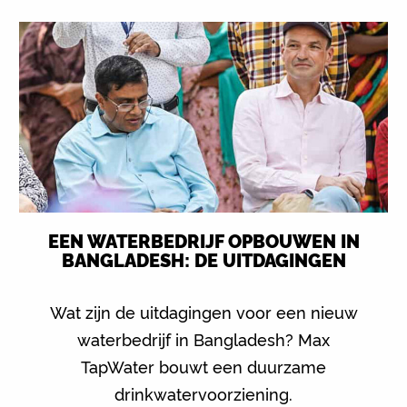
EEN WATERBEDRIJF OPBOUWEN IN
BANGLADESH: DE UITDAGINGEN
Wat zijn de uitdagingen voor een nieuw
waterbedrijf in Bangladesh? Max
TapWater bouwt een duurzame
drinkwatervoorziening.