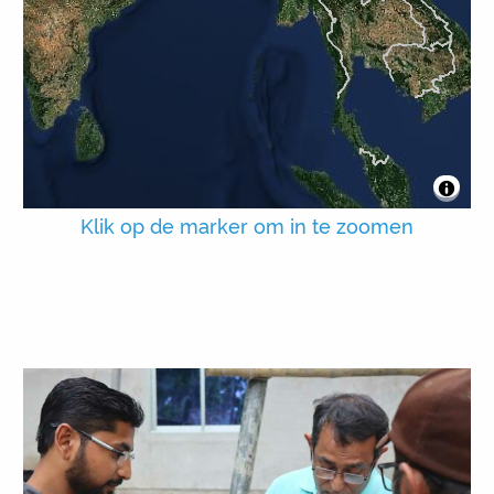
Klik op de marker om in te zoomen