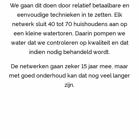
We gaan dit doen door relatief betaalbare en
eenvoudige technieken in te zetten. Elk
netwerk sluit 40 tot 70 huishoudens aan op
een kleine watertoren. Daarin pompen we
water dat we controleren op kwaliteit en dat
indien nodig behandeld wordt.
De netwerken gaan zeker 15 jaar mee, maar
met goed onderhoud kan dat nog veel langer
zijn.