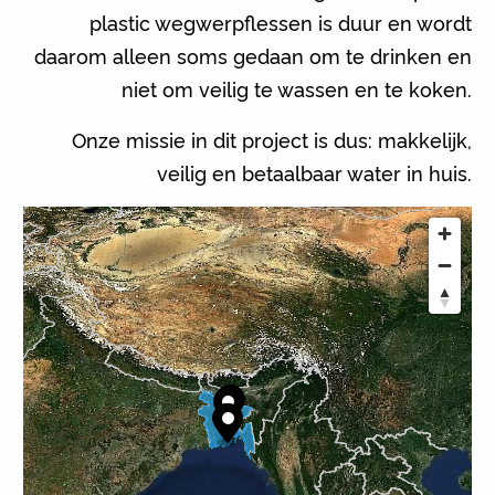
plastic wegwerpflessen is duur en wordt
daarom alleen soms gedaan om te drinken en
niet om veilig te wassen en te koken.
Onze missie in dit project is dus: makkelijk,
veilig en betaalbaar water in huis.