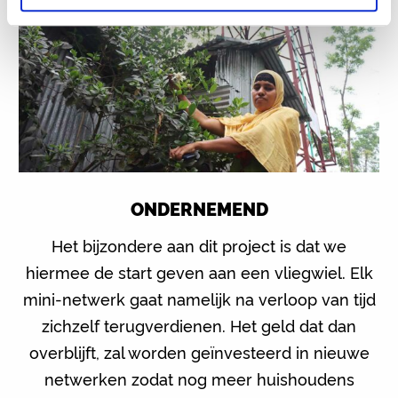
ONDERNEMEND
Het bijzondere aan dit project is dat we
hiermee de start geven aan een vliegwiel. Elk
mini-netwerk gaat namelijk na verloop van tijd
zichzelf terugverdienen. Het geld dat dan
overblijft, zal worden geïnvesteerd in nieuwe
netwerken zodat nog meer huishoudens