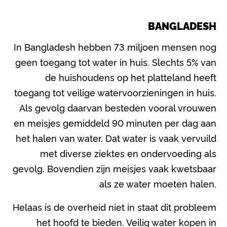
BANGLADESH
In Bangladesh hebben 73 miljoen mensen nog
geen toegang tot water in huis. Slechts 5% van
de huishoudens op het platteland heeft
toegang tot veilige watervoorzieningen in huis.
Als gevolg daarvan besteden vooral vrouwen
en meisjes gemiddeld 90 minuten per dag aan
het halen van water. Dat water is vaak vervuild
met diverse ziektes en ondervoeding als
gevolg. Bovendien zijn meisjes vaak kwetsbaar
als ze water moeten halen.
Helaas is de overheid niet in staat dit probleem
het hoofd te bieden. Veilig water kopen in