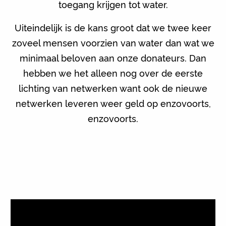
toegang krijgen tot water.
Uiteindelijk is de kans groot dat we twee keer
zoveel mensen voorzien van water dan wat we
minimaal beloven aan onze donateurs. Dan
hebben we het alleen nog over de eerste
lichting van netwerken want ook de nieuwe
netwerken leveren weer geld op enzovoorts,
enzovoorts.