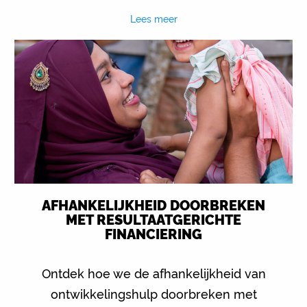
Lees meer
AFHANKELIJKHEID DOORBREKEN
MET RESULTAATGERICHTE
FINANCIERING
Ontdek hoe we de afhankelijkheid van
ontwikkelingshulp doorbreken met