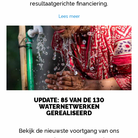
resultaatgerichte financiering.
Lees meer
UPDATE: 85 VAN DE 130
WATERNETWERKEN
GEREALISEERD
Bekijk de nieuwste voortgang van ons