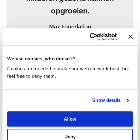
opgroeien.
Max Foundation
”
We use cookies, who doesn't?
Cookies are needed to make our website work best, but
feel free to deny them.
Show details
Allow
Deny