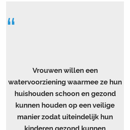
“
Vrouwen willen een
watervoorziening waarmee ze hun
huishouden schoon en gezond
kunnen houden op een veilige
manier zodat uiteindelijk hun
kinderen gezond kunnen