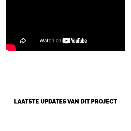
LAATSTE UPDATES VAN DIT PROJECT