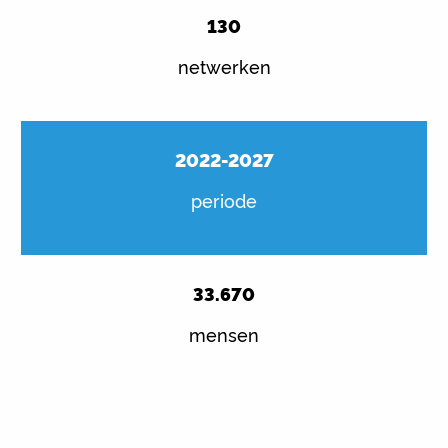
130
netwerken
2022-2027
periode
33.670
mensen