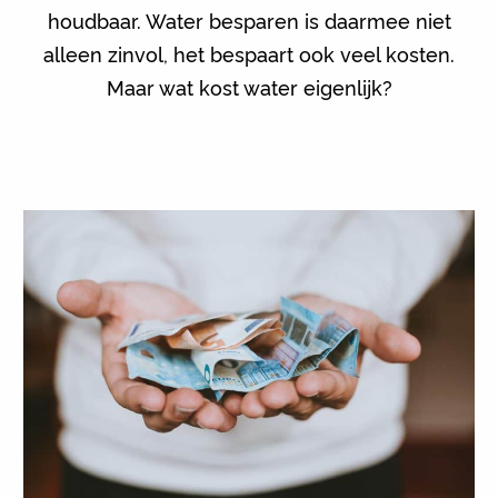
houdbaar. Water besparen is daarmee niet
alleen zinvol, het bespaart ook veel kosten.
Maar wat kost water eigenlijk?