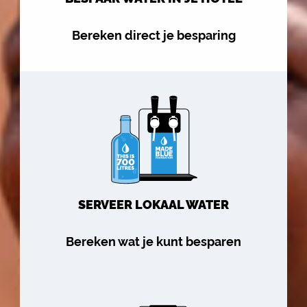
Bereken direct je besparing
SERVEER LOKAAL WATER
Bereken wat je kunt besparen