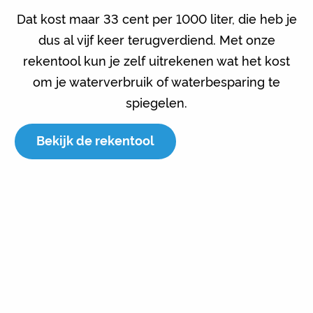
Dat kost maar 33 cent per 1000 liter, die heb je
dus al vijf keer terugverdiend. Met onze
rekentool kun je zelf uitrekenen wat het kost
om je waterverbruik of waterbesparing te
spiegelen.
Bekijk de rekentool