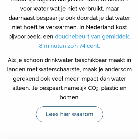
voor water wat je niet verbruikt, maar
daarnaast bespaar je ook doordat je dat water
niet hoeft te verwarmen. In Nederland kost
bijvoorbeeld een
douchebeurt van gemiddeld
8 minuten zo’n 74 cent
.
Als je schoon drinkwater beschikbaar maakt in
landen met waterschaarste, maak je andersom
gerekend ook veel meer impact dan water
alleen. Je bespaart namelijk CO
, plastic en
2
bomen.
Lees hier waarom