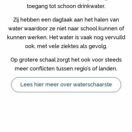
toegang tot schoon drinkwater.
Zij hebben een dagtaak aan het halen van
water waardoor ze niet naar school kunnen of
kunnen werken. Het water is vaak nog vervuild
ook, met vele ziektes als gevolg.
Op grotere schaal zorgt het ook voor steeds
meer conflicten tussen regio’s of landen.
Lees hier meer over waterschaarste