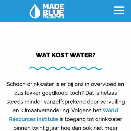
WAT KOST WATER?
Schoon drinkwater is er bij ons in overvloed en
dus lekker goedkoop, toch? Dat is helaas
steeds minder vanzelfsprekend door vervuiling
en klimaatverandering. Volgens het
World
Resources Institute
is toegang tot drinkwater
binnen twintig jaar hoe dan ook niet meer