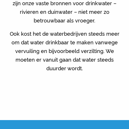
zijn onze vaste bronnen voor drinkwater –
rivieren en duinwater – niet meer zo
betrouwbaar als vroeger.
Ook kost het de waterbedrijven steeds meer
om dat water drinkbaar te maken vanwege
vervuiling en bijvoorbeeld verzilting. We
moeten er vanuit gaan dat water steeds
duurder wordt.