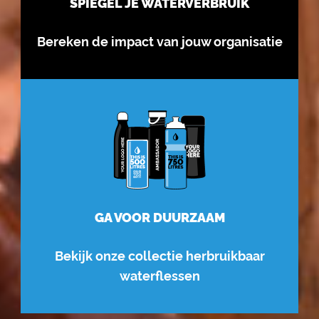
SPIEGEL JE WATERVERBRUIK
Bereken de impact van jouw organisatie
GA VOOR DUURZAAM
Bekijk onze collectie herbruikbaar
waterflessen