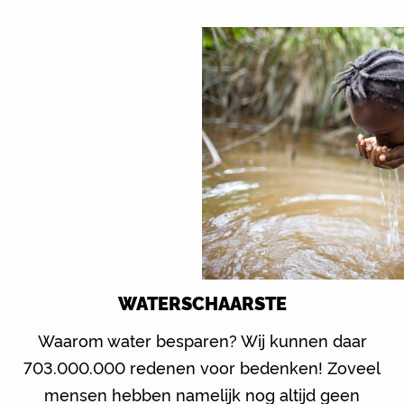
WATERSCHAARSTE
Waarom water besparen? Wij kunnen daar
703.000.000 redenen voor bedenken! Zoveel
mensen hebben namelijk nog altijd geen