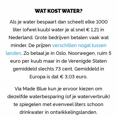
WAT KOST WATER?
Als je water bespaart dan scheelt elke 1000
liter (ofwel kuub) water je al snel € 1,21 in
Nederland. Grote bedrijven betalen vaak wat
minder. De prijzen
verschillen nogal tussen
landen
. Zo betaal je in Oslo, Noorwegen, ruim 5
euro per kuub maar in de Verenigde Staten
gemiddeld slechts 73 cent. Gemiddeld in
Europa is dat € 3,03 euro.
Via Made Blue kun je ervoor kiezen om
diezelfde waterbesparing (of je waterverbruik)
te spiegelen met evenveel liters schoon
drinkwater in ontwikkelingslanden.