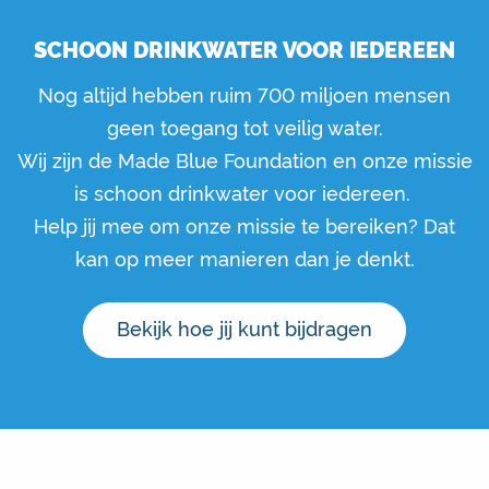
SCHOON DRINKWATER VOOR IEDEREEN
Nog altijd hebben ruim 700 miljoen mensen
geen toegang tot veilig water.
Wij zijn de Made Blue Foundation en onze missie
is schoon drinkwater voor iedereen.
Help jij mee om onze missie te bereiken? Dat
kan op meer manieren dan je denkt.
Bekijk hoe jij kunt bijdragen