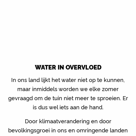
WATER IN OVERVLOED
In ons land lijkt het water niet op te kunnen,
maar inmiddels worden we elke zomer
gevraagd om de tuin niet meer te sproeien. Er
is dus wel iets aan de hand.
Door klimaatverandering en door
bevolkingsgroei in ons en omringende landen