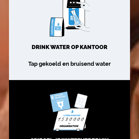
DRINK WATER OP KANTOOR
Tap gekoeld en bruisend water