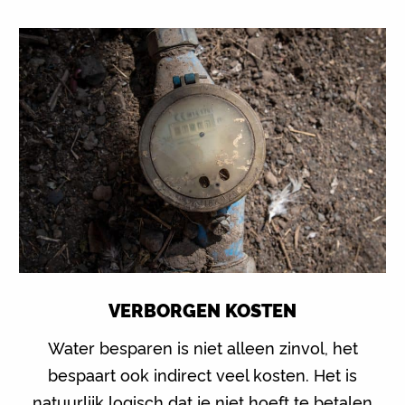
VERBORGEN KOSTEN
Water besparen is niet alleen zinvol, het
bespaart ook indirect veel kosten. Het is
natuurlijk logisch dat je niet hoeft te betalen