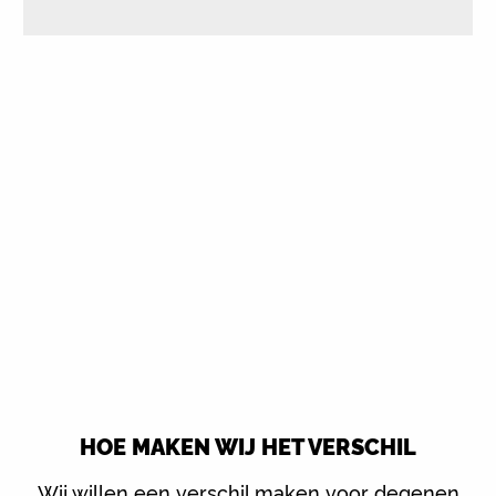
HOE MAKEN WIJ HET VERSCHIL
Wij willen een verschil maken voor degenen