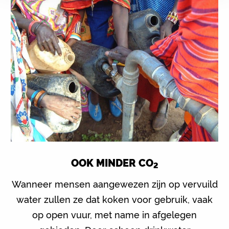
OOK MINDER CO
2
Wanneer mensen aangewezen zijn op vervuild
water zullen ze dat koken voor gebruik, vaak
op open vuur, met name in afgelegen