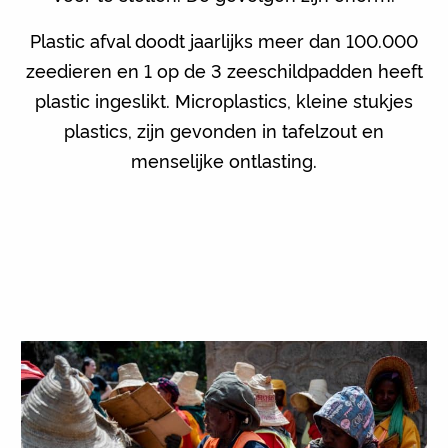
Plastic afval doodt jaarlijks meer dan 100.000
zeedieren en 1 op de 3 zeeschildpadden heeft
plastic ingeslikt. Microplastics, kleine stukjes
plastics, zijn gevonden in tafelzout en
menselijke ontlasting.