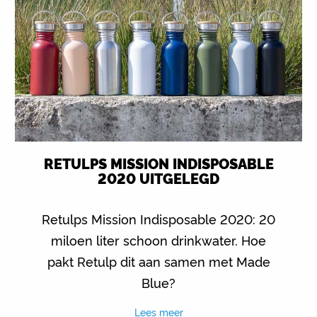
RETULPS MISSION INDISPOSABLE
2020 UITGELEGD
Retulps Mission Indisposable 2020: 20
miloen liter schoon drinkwater. Hoe
pakt Retulp dit aan samen met Made
Blue?
Lees meer