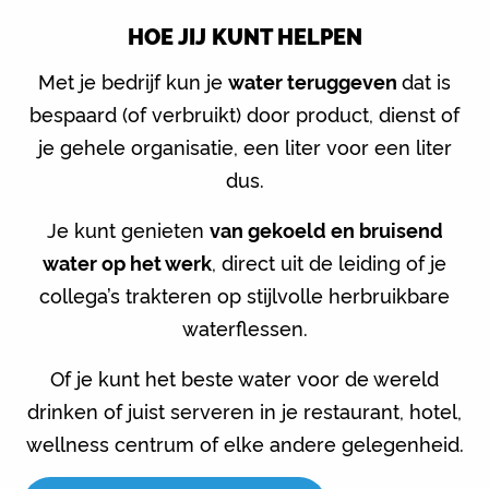
HOE JIJ KUNT HELPEN
Met je bedrijf kun je
water teruggeven
dat is
bespaard (of verbruikt) door product, dienst of
je gehele organisatie, een liter voor een liter
dus.
Je kunt genieten
van gekoeld en bruisend
water op het werk
, direct uit de leiding of je
collega’s trakteren op stijlvolle herbruikbare
waterflessen.
Of je kunt het beste water voor de wereld
drinken of juist serveren in je restaurant, hotel,
wellness centrum of elke andere gelegenheid.