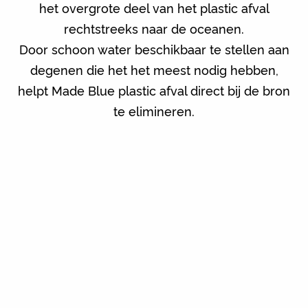
het overgrote deel van het plastic afval
rechtstreeks naar de oceanen.
Door schoon water beschikbaar te stellen aan
degenen die het het meest nodig hebben,
helpt Made Blue plastic afval direct bij de bron
te elimineren.