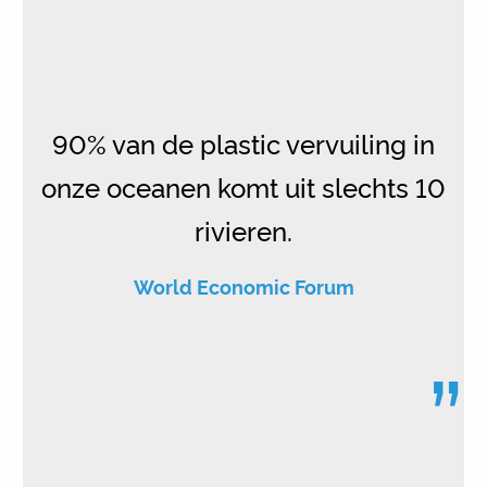
90% van de plastic vervuiling in
onze oceanen komt uit slechts 10
rivieren.
World Economic Forum
”