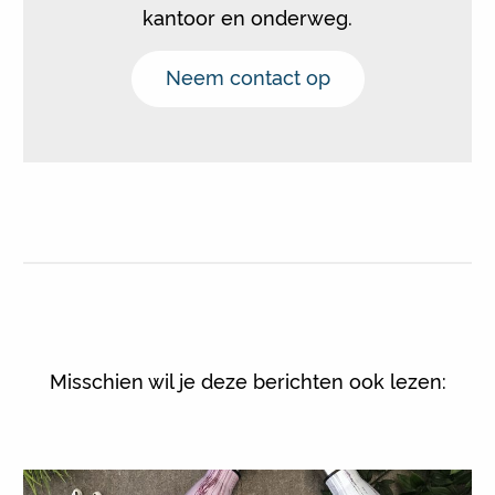
kantoor en onderweg.
Neem contact op
Misschien wil je deze berichten ook lezen: