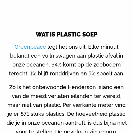
WAT IS PLASTIC SOEP
Greenpeace
legt het ons uit: Elke minuut
belandt een vuilniswagen aan plastic afval in
onze oceanen. 94% komt op de zeebodem
terecht, 1% blijft ronddrijven en 5% spoelt aan.
Zo is het onbewoonde Henderson Island een
van de meest verlaten eilanden ter wereld,
maar niet van plastic. Per vierkante meter vind
je er 671 stuks plastics. De hoeveelheid plastic
die je in onze oceanen aantreft, is dus bijna niet
voor te stellen. De gevolgen zijn enorm: