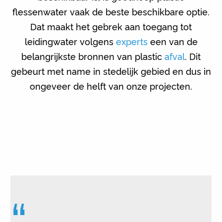
flessenwater vaak de beste beschikbare optie.
Dat maakt het gebrek aan toegang tot
leidingwater volgens
experts
een van de
belangrijkste bronnen van plastic
afval
. Dit
gebeurt met name in stedelijk gebied en dus in
ongeveer de helft van onze projecten.
“