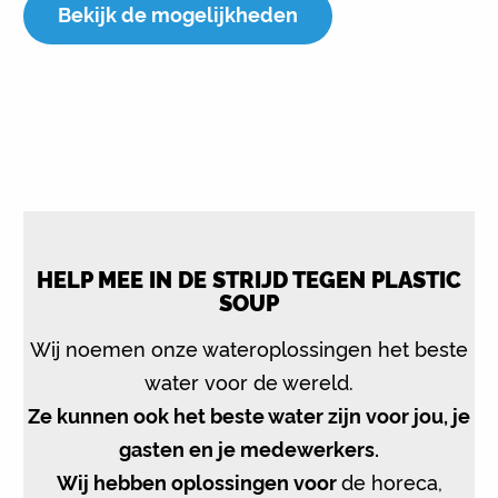
Bekijk de mogelijkheden
HELP MEE IN DE STRIJD TEGEN PLASTIC
SOUP
Wij noemen onze wateroplossingen het beste
water voor de wereld.
Ze kunnen ook het beste water zijn voor jou, je
gasten en je medewerkers.
Wij hebben oplossingen voor
de horeca,