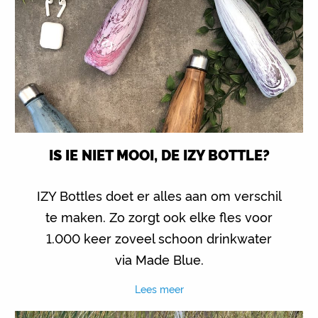
IS IE NIET MOOI, DE IZY BOTTLE?
IZY Bottles doet er alles aan om verschil
te maken. Zo zorgt ook elke fles voor
1.000 keer zoveel schoon drinkwater
via Made Blue.
Lees meer