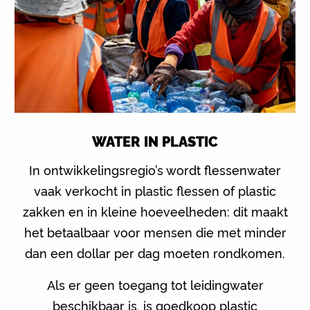
WATER IN PLASTIC
In ontwikkelingsregio’s wordt flessenwater
vaak verkocht in plastic flessen of plastic
zakken en in kleine hoeveelheden: dit maakt
het betaalbaar voor mensen die met minder
dan een dollar per dag moeten rondkomen.
Als er geen toegang tot leidingwater
beschikbaar is, is goedkoop plastic