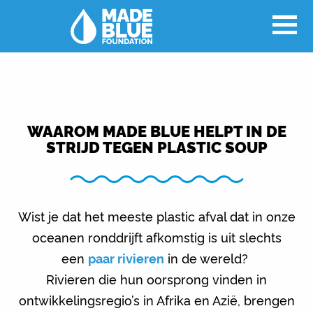
WAAROM MADE BLUE HELPT IN DE
STRIJD TEGEN PLASTIC SOUP
Wist je dat het meeste plastic afval dat in onze
oceanen ronddrijft afkomstig is uit slechts
een
paar rivieren
in de wereld?
Rivieren die hun oorsprong vinden in
ontwikkelingsregio’s in Afrika en Azië, brengen