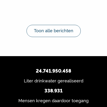
Toon alle berichten
24.741.950.458
Liter drinkwater gerealiseerd
338.931
Mensen kregen daardoor toegang