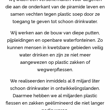
die aan de onderkant van de piramide leven en
samen vechten tegen plastic soep door ze
toegang te geven tot schoon drinkwater.
Wij werken aan de bouw van diepe putten,
pijpleidingen en openbare waterfonteinen. Zo
kunnen mensen in kwetsbare gebieden veilig
water drinken en zijn ze niet meer
aangewezen op plastic zakken of
wegwerpflessen.
We realiseerden inmiddels al 8 miljard liter
schoon drinkwater in ontwikkelingslanden.
Daarmee hebben we al miljarden plastic
flessen en zakken geëlimineerd die niet langer