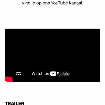
vind je op ons YouTube kanaal.
TRAILER