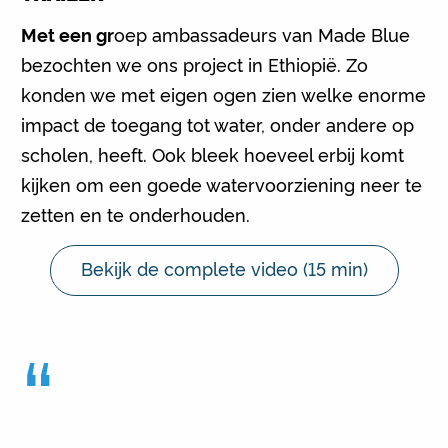
Met een gr
oep ambassadeurs van Made Blue
bezochten we ons project in Ethiopië. Zo
konden we met eigen ogen zien welke enorme
impact de toegang tot water, onder andere op
scholen, heeft. Ook bleek hoeveel erbij komt
kijken om een goede watervoorziening neer te
zetten en te onderhouden.
Bekijk de complete video (15 min)
“