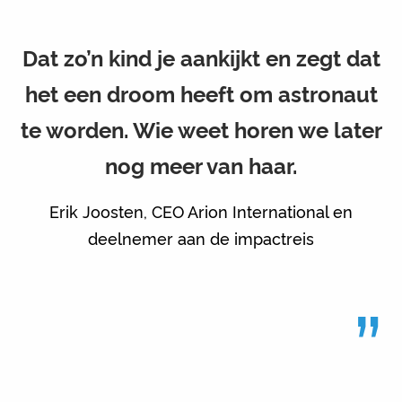
Dat zo’n kind je aankijkt en zegt dat
het een droom heeft om astronaut
te worden. Wie weet horen we later
nog meer van haar.
Erik Joosten, CEO Arion International en
deelnemer aan de impactreis
”