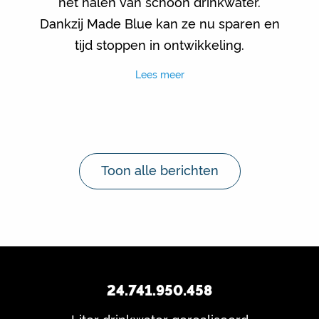
het halen van schoon drinkwater.
Dankzij Made Blue kan ze nu sparen en
tijd stoppen in ontwikkeling.
Lees meer
Toon alle berichten
24.741.950.458