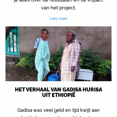
van het project.
Lees meer
HET VERHAAL VAN GADISA HURISA
UIT ETHIOPIË
Gadisa was veel geld en tijd kwijt aan