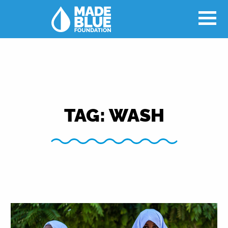
TAG:
WASH