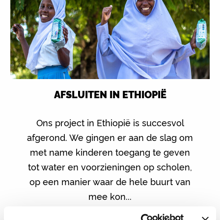
AFSLUITEN IN ETHIOPIË
Ons project in Ethiopië is succesvol
afgerond. We gingen er aan de slag om
met name kinderen toegang te geven
tot water en voorzieningen op scholen,
op een manier waar de hele buurt van
mee kon...
Lees meer