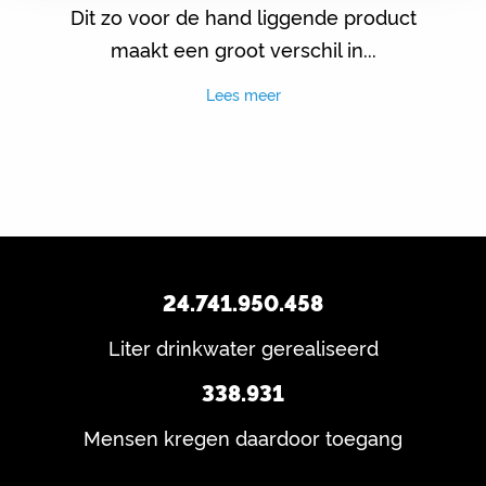
Dit zo voor de hand liggende product
maakt een groot verschil in...
Lees meer
24.741.950.458
Liter drinkwater gerealiseerd
338.931
Mensen kregen daardoor toegang