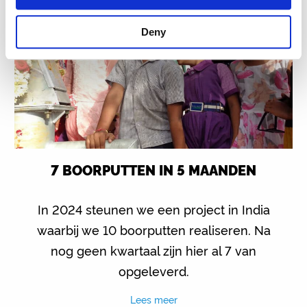
Deny
7 BOORPUTTEN IN 5 MAANDEN
In 2024 steunen we een project in India
waarbij we 10 boorputten realiseren. Na
nog geen kwartaal zijn hier al 7 van
opgeleverd.
Lees meer