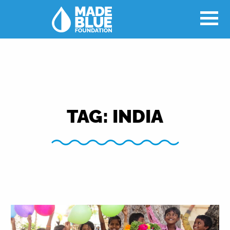
TAG:
INDIA