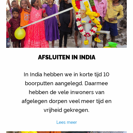
AFSLUITEN IN INDIA
In India hebben we in korte tijd 10
boorputten aangelegd. Daarmee
hebben de vele inwoners van
afgelegen dorpen veel meer tijd en
vrijheid gekregen.
Lees meer