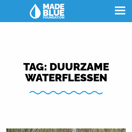
TAG:
DUURZAME
WATERFLESSEN