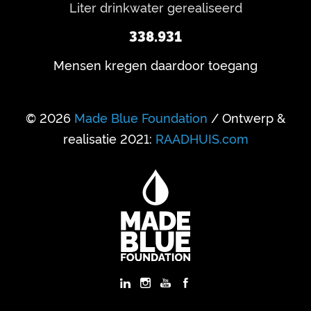
Liter drinkwater gerealiseerd
338.931
Mensen kregen daardoor toegang
© 2026
Made Blue Foundation
/ Ontwerp &
realisatie 2021:
RAADHUIS.com