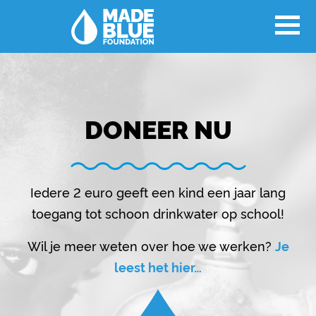
DONEER NU
Iedere 2 euro geeft een kind een jaar lang
toegang tot schoon drinkwater op school!
Wil je meer weten over hoe we werken?
Je
leest het hier…