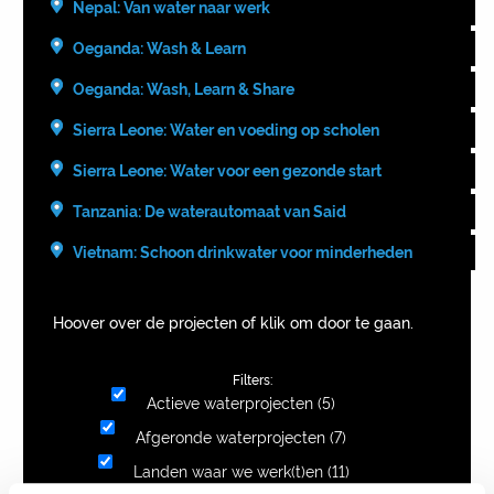
Nepal: Van water naar werk
Oeganda: Wash & Learn
Oeganda: Wash, Learn & Share
Sierra Leone: Water en voeding op scholen
Sierra Leone: Water voor een gezonde start
Tanzania: De waterautomaat van Said
Vietnam: Schoon drinkwater voor minderheden
Hoover over de projecten of klik om door te gaan.
Filters:
Actieve waterprojecten
(5)
Afgeronde waterprojecten
(7)
Landen waar we werk(t)en
(11)