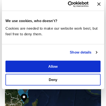
We use cookies, who doesn't?
Cookies are needed to make our website work best, but
feel free to deny them.
Show details
Allow
Deny