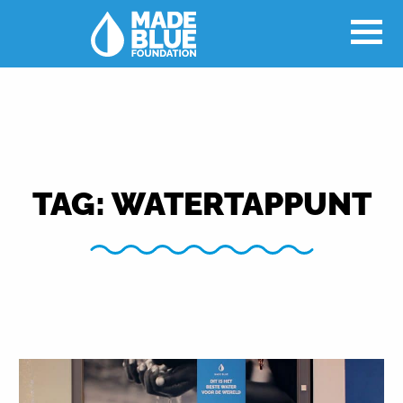
TAG:
WATERTAPPUNT