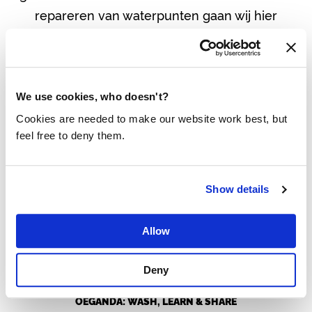
repareren van waterpunten gaan wij hier
verandering in brengen.
Kies
We use cookies, who doesn't?
Cookies are needed to make our website work best, but
feel free to deny them.
Show details
Allow
Deny
OEGANDA: WASH, LEARN & SHARE