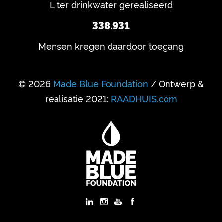
Liter drinkwater gerealiseerd
338.931
Mensen kregen daardoor toegang
© 2026
Made Blue Foundation
/ Ontwerp &
realisatie 2021:
RAADHUIS.com