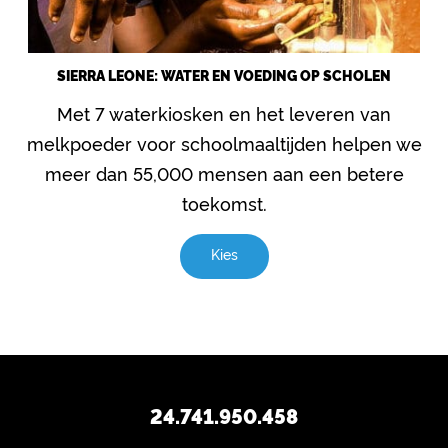
SIERRA LEONE: WATER EN VOEDING OP SCHOLEN
Met 7 waterkiosken en het leveren van
melkpoeder voor schoolmaaltijden helpen we
meer dan 55,000 mensen aan een betere
toekomst.
Kies
24.741.950.458