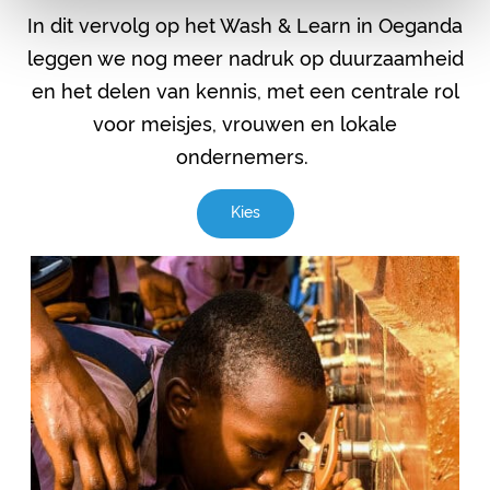
In dit vervolg op het Wash & Learn in Oeganda
leggen we nog meer nadruk op duurzaamheid
en het delen van kennis, met een centrale rol
voor meisjes, vrouwen en lokale
ondernemers.
Kies