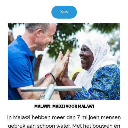
Kies
MALAWI: MADZI VOOR MALAWI
In Malawi hebben meer dan 7 miljoen mensen
gebrek aan schoon water. Met het bouwen en