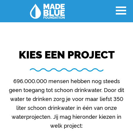
KIES EEN PROJECT
696.000.000 mensen hebben nog steeds
geen toegang tot schoon drinkwater. Door dit
water te drinken zorg je voor maar liefst 350
liter schoon drinkwater in één van onze
waterprojecten. Jij mag hieronder kiezen in
welk project: