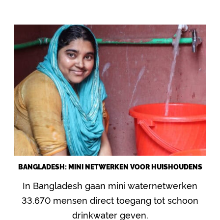
BANGLADESH: MINI NETWERKEN VOOR HUISHOUDENS
In Bangladesh gaan mini waternetwerken
33.670 mensen direct toegang tot schoon
drinkwater geven.