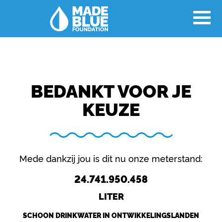
BEDANKT VOOR JE
KEUZE
Mede dankzij jou is dit nu onze meterstand:
24.741.950.458
LITER
SCHOON DRINKWATER IN ONTWIKKELINGSLANDEN