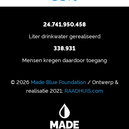
24.741.950.458
Liter drinkwater gerealiseerd
338.931
Mensen kregen daardoor toegang
© 2026
Made Blue Foundation
/ Ontwerp &
realisatie 2021:
RAADHUIS.com