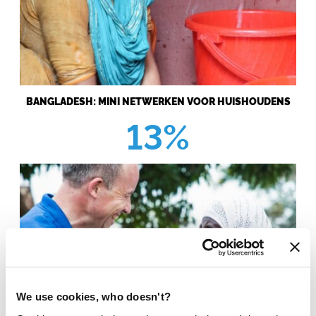
BANGLADESH: MINI NETWERKEN VOOR HUISHOUDENS
13%
We use cookies, who doesn't?