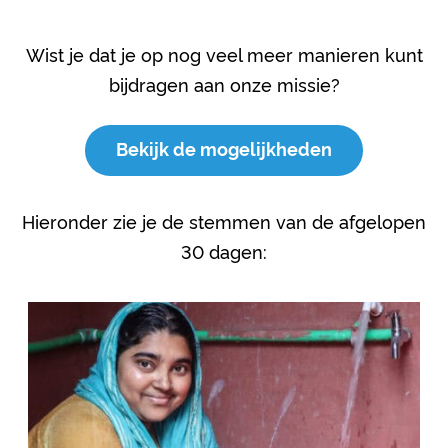
Wist je dat je op nog veel meer manieren kunt
bijdragen aan onze missie?
Bekijk de mogelijkheden
Hieronder zie je de stemmen van de afgelopen
30 dagen: