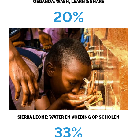
OEGANDA: WASH, LEARN & SHARE
20%
SIERRA LEONE: WATER EN VOEDING OP SCHOLEN
33%