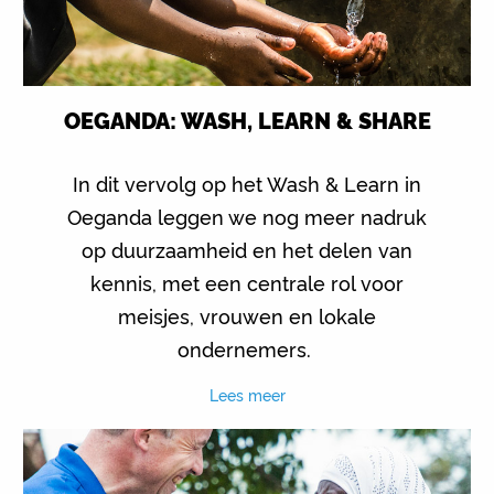
OEGANDA: WASH, LEARN & SHARE
In dit vervolg op het Wash & Learn in
Oeganda leggen we nog meer nadruk
op duurzaamheid en het delen van
kennis, met een centrale rol voor
meisjes, vrouwen en lokale
ondernemers.
Lees meer