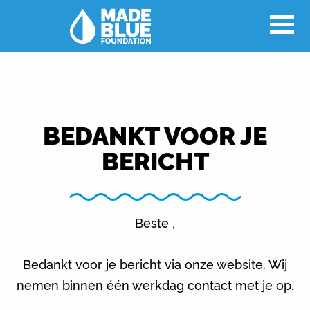
BEDANKT VOOR JE
BERICHT
Beste ,
Bedankt voor je bericht via onze website. Wij
nemen binnen één werkdag contact met je op.