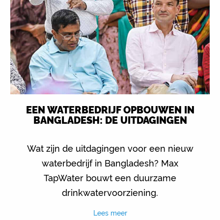
EEN WATERBEDRIJF OPBOUWEN IN
BANGLADESH: DE UITDAGINGEN
Wat zijn de uitdagingen voor een nieuw
waterbedrijf in Bangladesh? Max
TapWater bouwt een duurzame
drinkwatervoorziening.
Lees meer