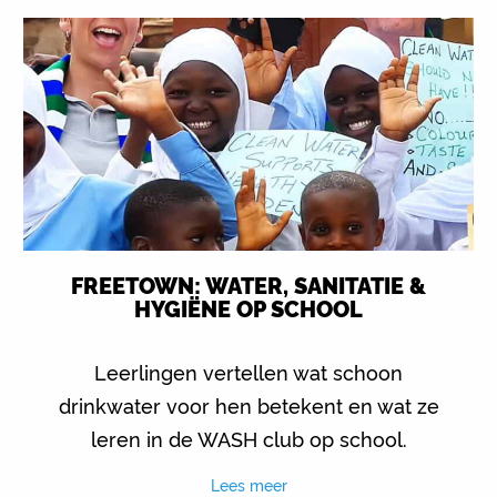
FREETOWN: WATER, SANITATIE &
HYGIËNE OP SCHOOL
Leerlingen vertellen wat schoon
drinkwater voor hen betekent en wat ze
leren in de WASH club op school.
Lees meer