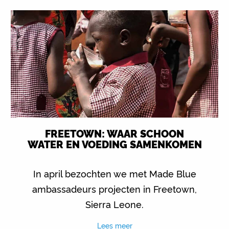
FREETOWN: WAAR SCHOON
WATER EN VOEDING SAMENKOMEN
In april bezochten we met Made Blue
ambassadeurs projecten in Freetown,
Sierra Leone.
Lees meer