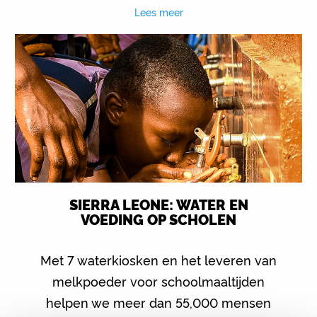
Lees meer
SIERRA LEONE: WATER EN
VOEDING OP SCHOLEN
Met 7 waterkiosken en het leveren van
melkpoeder voor schoolmaaltijden
helpen we meer dan 55,000 mensen