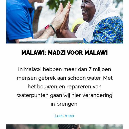
MALAWI: MADZI VOOR MALAWI
In Malawi hebben meer dan 7 miljoen
mensen gebrek aan schoon water. Met
het bouwen en repareren van
waterpunten gaan wij hier verandering
in brengen.
Lees meer