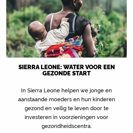
SIERRA LEONE: WATER VOOR EEN
GEZONDE START
In Sierra Leone helpen we jonge en
aanstaande moeders en hun kinderen
gezond en veilig te leven door te
investeren in voorzieningen voor
gezondheidscentra.