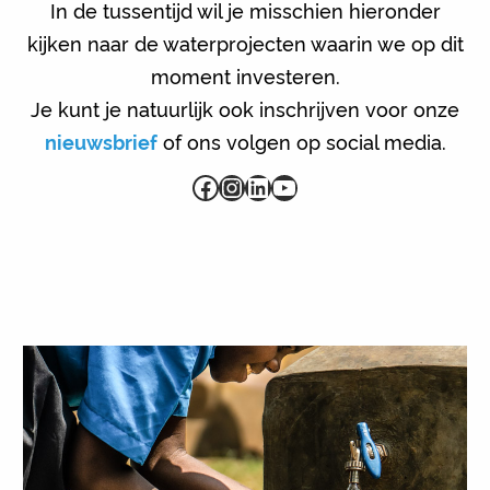
In de tussentijd wil je misschien hieronder
kijken naar de waterprojecten waarin we op dit
moment investeren.
Je kunt je natuurlijk ook inschrijven voor onze
nieuwsbrief
of ons volgen op social media.
Facebook
Instagram
LinkedIn
YouTube