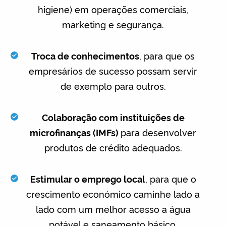
higiene) em operações comerciais,
marketing e segurança.
Troca de conhecimentos
, para que os
empresários de sucesso possam servir
de exemplo para outros.
Colaboração com instituições de
microfinanças (IMFs)
para desenvolver
produtos de crédito adequados.
Estimular o emprego local
, para que o
crescimento económico caminhe lado a
lado com um melhor acesso a água
potável e saneamento básico.