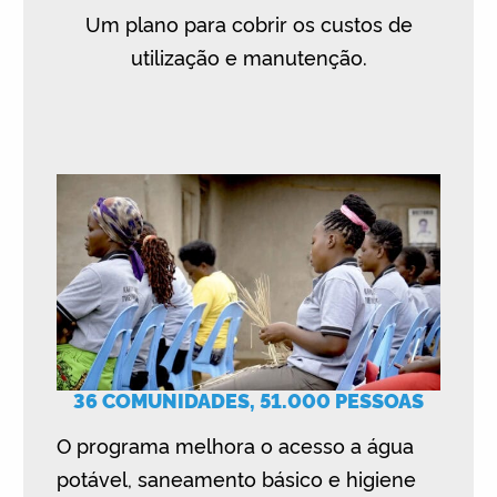
Um plano para cobrir os custos de
utilização e manutenção.
36 COMUNIDADES, 51.000 PESSOAS
O programa melhora o acesso a água
potável, saneamento básico e higiene