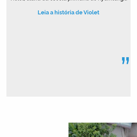
Leia a história de Violet
”