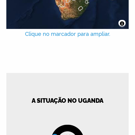
Clique no marcador para ampliar.
A SITUAÇÃO NO UGANDA