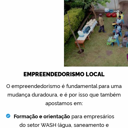
EMPREENDEDORISMO LOCAL
O empreendedorismo é fundamental para uma
mudança duradoura, e é por isso que também
apostamos em:
Formação e orientação
para empresários
do setor WASH (água, saneamento e