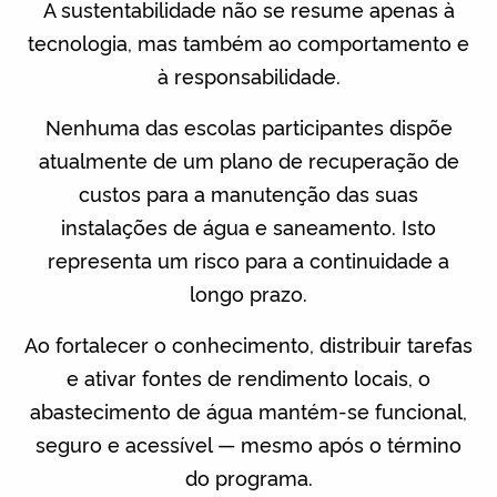
A sustentabilidade não se resume apenas à
tecnologia, mas também ao comportamento e
à responsabilidade.
Nenhuma das escolas participantes dispõe
atualmente de um plano de recuperação de
custos para a manutenção das suas
instalações de água e saneamento. Isto
representa um risco para a continuidade a
longo prazo.
Ao fortalecer o conhecimento, distribuir tarefas
e ativar fontes de rendimento locais, o
abastecimento de água mantém-se funcional,
seguro e acessível — mesmo após o término
do programa.