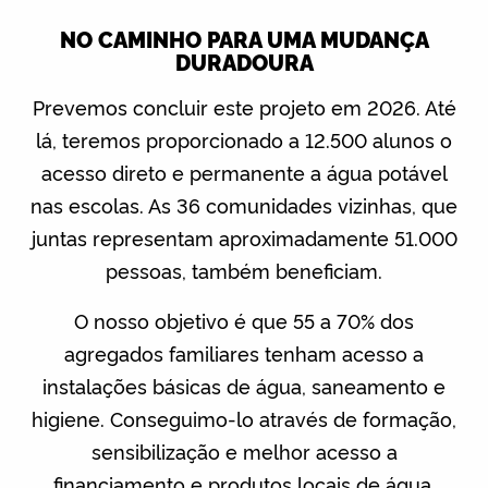
NO CAMINHO PARA UMA MUDANÇA
DURADOURA
Prevemos concluir este projeto em 2026. Até
lá, teremos proporcionado a 12.500 alunos o
acesso direto e permanente a água potável
nas escolas. As 36 comunidades vizinhas, que
juntas representam aproximadamente 51.000
pessoas, também beneficiam.
O nosso objetivo é que 55 a 70% dos
agregados familiares tenham acesso a
instalações básicas de água, saneamento e
higiene. Conseguimo-lo através de formação,
sensibilização e melhor acesso a
financiamento e produtos locais de água,