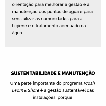
orientação para melhorar a gestão e a
manutenção dos pontos de água e para
sensibilizar as comunidades para a
higiene e o tratamento adequado da
água.
SUSTENTABILIDADE E MANUTENÇÃO
Uma parte importante do programa
Wash,
Learn & Share
é a gestão sustentável das
instalações, porque: