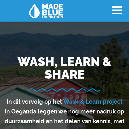
WASH, LEARN &
SHARE
In dit vervolg op het
Wash & Learn project
in Oeganda leggen we nog meer nadruk op
duurzaamheid en het delen van kennis, met