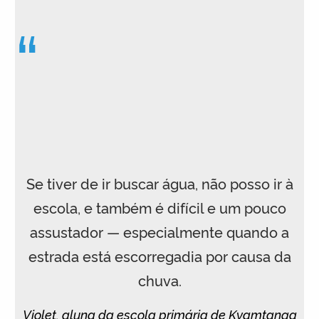
“
Se tiver de ir buscar água, não posso ir à
escola, e também é difícil e um pouco
assustador — especialmente quando a
estrada está escorregadia por causa da
chuva.
Violet, aluna da escola primária de Kyamtanga