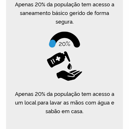
Apenas 20% da população tem acesso a
saneamento básico gerido de forma
segura.
Apenas 20% da população tem acesso a
um local para lavar as mãos com água e
sabão em casa.