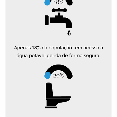
Apenas 18% da população tem acesso a
água potável gerida de forma segura.