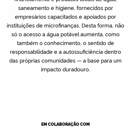
saneamento e higiene, fornecidos por
empresários capacitados e apoiados por
instituições de microfinanças. Desta forma, não
só o acesso a água potável aumenta, como
também o conhecimento, o sentido de
responsabilidade e a autossuficiência dentro
das próprias comunidades — a base para um
impacto duradouro.
EM COLABORAÇÃO COM