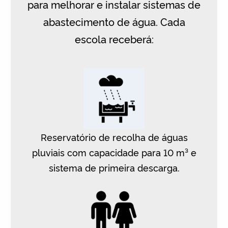
para melhorar e instalar sistemas de
abastecimento de água. Cada
escola receberá:
Reservatório de recolha de águas
pluviais com capacidade para 10 m³ e
sistema de primeira descarga.