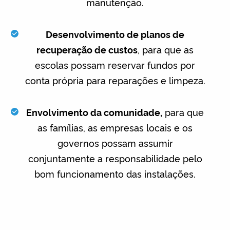
manutenção.
Desenvolvimento de planos de
recuperação de custos
, para que as
escolas possam reservar fundos por
conta própria para reparações e limpeza.
Envolvimento da comunidade,
para que
as famílias, as empresas locais e os
governos possam assumir
conjuntamente a responsabilidade pelo
bom funcionamento das instalações.