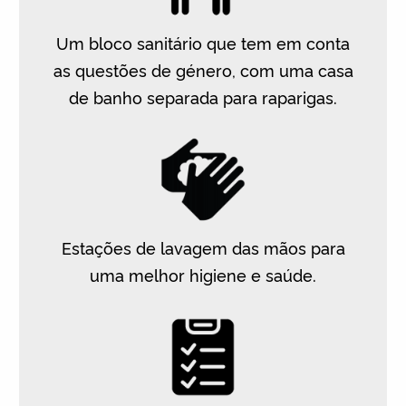
Um bloco sanitário que tem em conta
as questões de género, com uma casa
de banho separada para raparigas.
Estações de lavagem das mãos para
uma melhor higiene e saúde.