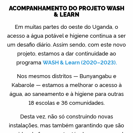
ACOMPANHAMENTO DO PROJETO WASH
& LEARN
Em muitas partes do oeste do Uganda, o
acesso a água potável e higiene continua a ser
um desafio diário. Assim sendo, com este novo
projeto, estamos a dar continuidade ao
programa
WASH & Learn (2020–2023).
Nos mesmos distritos — Bunyangabu e
Kabarole — estamos a melhorar o acesso à
água, ao saneamento e à higiene para outras
18 escolas e 36 comunidades.
Desta vez, não só construindo novas
instalações, mas também garantindo que são