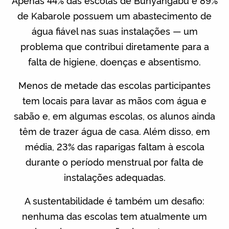
Apenas 44% das escolas de Bunyangabu e 89%
de Kabarole possuem um abastecimento de
água fiável nas suas instalações — um
problema que contribui diretamente para a
falta de higiene, doenças e absentismo.
Menos de metade das escolas participantes
tem locais para lavar as mãos com água e
sabão e, em algumas escolas, os alunos ainda
têm de trazer água de casa. Além disso, em
média, 23% das raparigas faltam à escola
durante o período menstrual por falta de
instalações adequadas.
A sustentabilidade é também um desafio:
nenhuma das escolas tem atualmente um