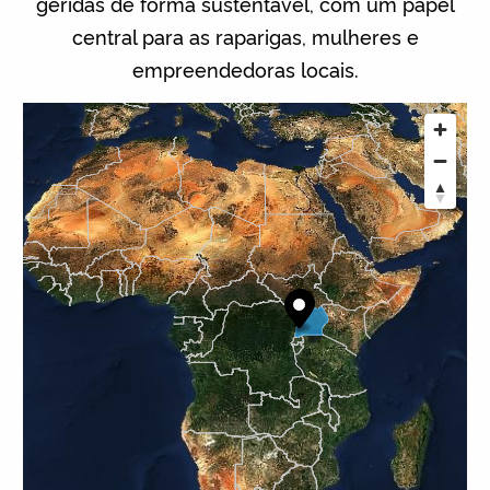
geridas de forma sustentável, com um papel
central para as raparigas, mulheres e
empreendedoras locais.