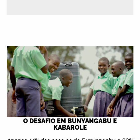
O DESAFIO EM BUNYANGABU E
KABAROLE