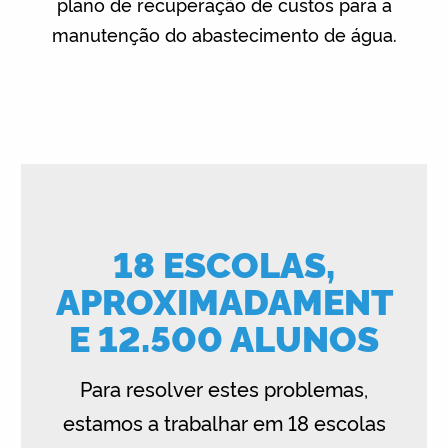
plano de recuperação de custos para a
manutenção do abastecimento de água.
18 ESCOLAS,
APROXIMADAMENT
E 12.500 ALUNOS
Para resolver estes problemas,
estamos a trabalhar em 18 escolas