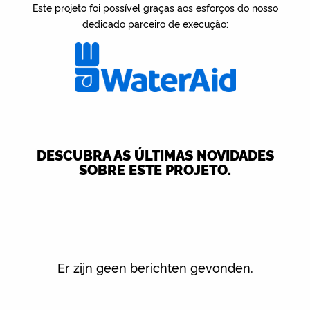
Este projeto foi possível graças aos esforços do nosso
dedicado parceiro de execução:
DESCUBRA AS ÚLTIMAS NOVIDADES
SOBRE ESTE PROJETO.
Er zijn geen berichten gevonden.