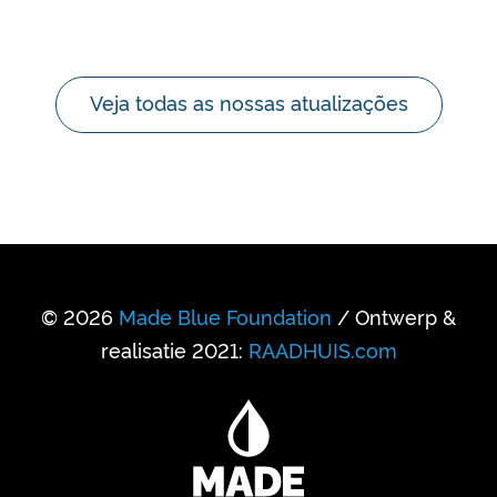
Veja todas as nossas atualizações
© 2026
Made Blue Foundation
/ Ontwerp &
realisatie 2021:
RAADHUIS.com