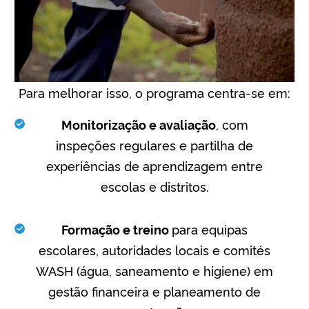
Para melhorar isso, o programa centra-se em:
Monitorização e avaliação
, com
inspeções regulares e partilha de
experiências de aprendizagem entre
escolas e distritos.
Formação e treino
para equipas
escolares, autoridades locais e comités
WASH (água, saneamento e higiene) em
gestão financeira e planeamento de