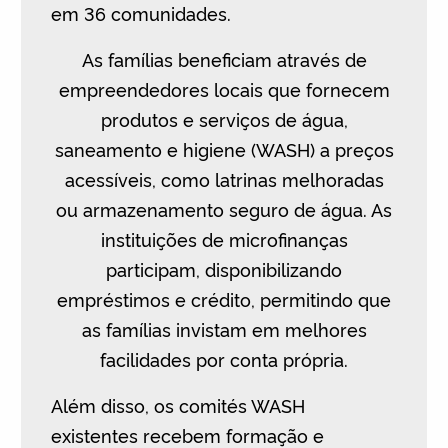
em 36 comunidades.
As famílias beneficiam através de
empreendedores locais que fornecem
produtos e serviços de água,
saneamento e higiene (WASH) a preços
acessíveis, como latrinas melhoradas
ou armazenamento seguro de água. As
instituições de microfinanças
participam, disponibilizando
empréstimos e crédito, permitindo que
as famílias invistam em melhores
facilidades por conta própria.
Além disso, os comités WASH
existentes recebem formação e