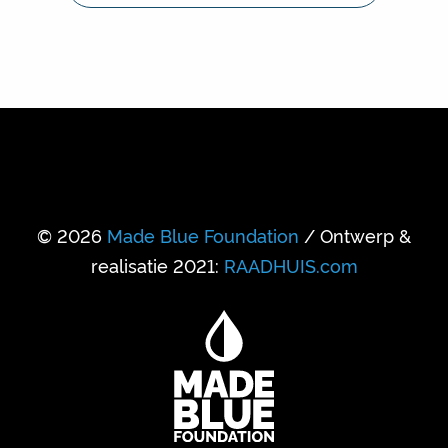
© 2026
Made Blue Foundation
/ Ontwerp &
realisatie 2021:
RAADHUIS.com