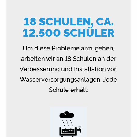
18 SCHULEN, CA.
12.500 SCHÜLER
Um diese Probleme anzugehen,
arbeiten wir an 18 Schulen an der
Verbesserung und Installation von
Wasserversorgungsanlagen. Jede
Schule erhält: