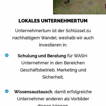
LOKALES UNTERNEHMERTUM
Unternehmertum ist der Schlüssel zu
nachhaltigem Wandel, weshalb wir auch
investieren in:
Schulung und Beratung
für WASH-
Unternehmer in den Bereichen
Geschäftsbetrieb, Marketing und
Sicherheit.
Wissensaustausch
, damit erfolgreiche
Unternehmer anderen als Vorbilder
dienen können.