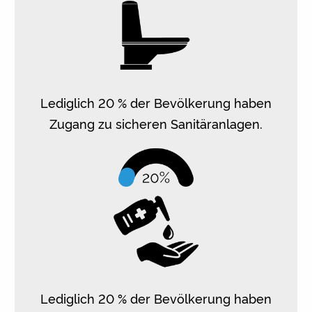
Lediglich 20 % der Bevölkerung haben
Zugang zu sicheren Sanitäranlagen.
Lediglich 20 % der Bevölkerung haben