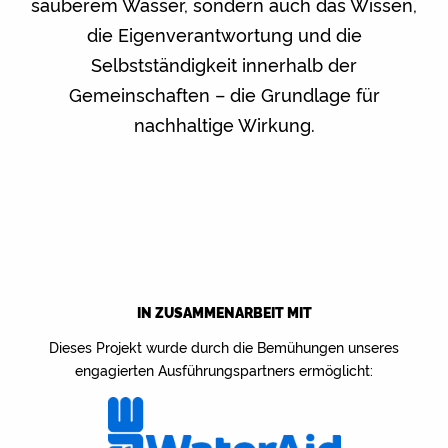
sauberem Wasser, sondern auch das Wissen,
die Eigenverantwortung und die
Selbstständigkeit innerhalb der
Gemeinschaften – die Grundlage für
nachhaltige Wirkung.
IN ZUSAMMENARBEIT MIT
Dieses Projekt wurde durch die Bemühungen unseres
engagierten Ausführungspartners ermöglicht: