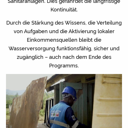
Sanitäranlagen. Dies gefährdet die langfristige
Kontinuität.
Durch die Stärkung des Wissens, die Verteilung
von Aufgaben und die Aktivierung lokaler
Einkommensquellen bleibt die
Wasserversorgung funktionsfähig, sicher und
zugänglich – auch nach dem Ende des
Programms.