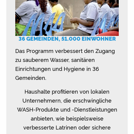
36 GEMEINDEN, 51.000 EINWOHNER
Das Programm verbessert den Zugang
zu sauberem Wasser, sanitären
Einrichtungen und Hygiene in 36
Gemeinden.
Haushalte profitieren von lokalen
Unternehmern, die erschwingliche
WASH-Produkte und -Dienstleistungen
anbieten, wie beispielsweise
verbesserte Latrinen oder sichere