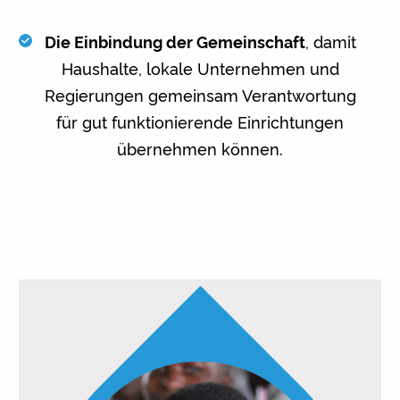
Die Einbindung der Gemeinschaft
, damit
Haushalte, lokale Unternehmen und
Regierungen gemeinsam Verantwortung
für gut funktionierende Einrichtungen
übernehmen können.