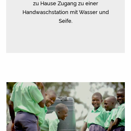
zu Hause Zugang zu einer
Handwaschstation mit Wasser und
Seife.