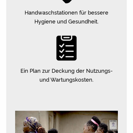
Handwaschstationen für bessere
Hygiene und Gesundheit.
Ein Plan zur Deckung der Nutzungs-
und Wartungskosten.