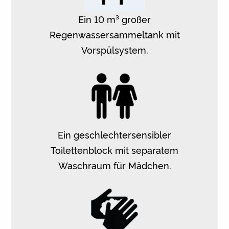
Ein 10 m³ großer
Regenwassersammeltank mit
Vorspülsystem.
Ein geschlechtersensibler
Toilettenblock mit separatem
Waschraum für Mädchen.