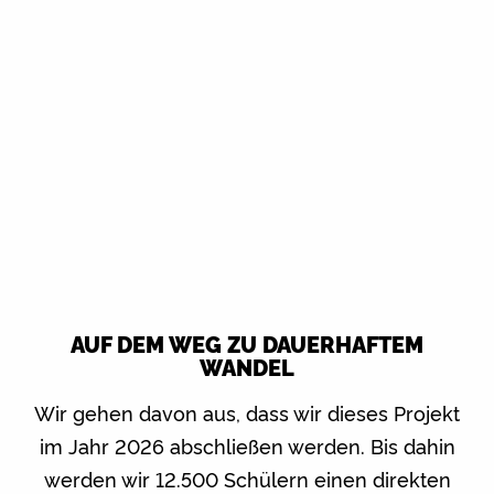
AUF DEM WEG ZU DAUERHAFTEM
WANDEL
Wir gehen davon aus, dass wir dieses Projekt
im Jahr 2026 abschließen werden. Bis dahin
werden wir 12.500 Schülern einen direkten