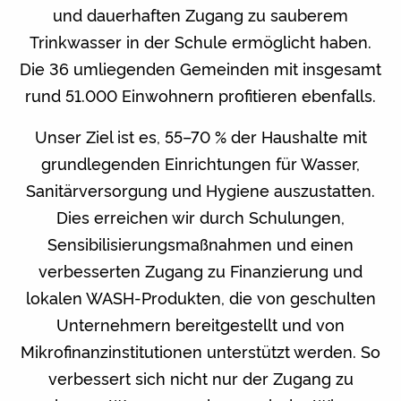
und dauerhaften Zugang zu sauberem
Trinkwasser in der Schule ermöglicht haben.
Die 36 umliegenden Gemeinden mit insgesamt
rund 51.000 Einwohnern profitieren ebenfalls.
Unser Ziel ist es, 55–70 % der Haushalte mit
grundlegenden Einrichtungen für Wasser,
Sanitärversorgung und Hygiene auszustatten.
Dies erreichen wir durch Schulungen,
Sensibilisierungsmaßnahmen und einen
verbesserten Zugang zu Finanzierung und
lokalen WASH-Produkten, die von geschulten
Unternehmern bereitgestellt und von
Mikrofinanzinstitutionen unterstützt werden. So
verbessert sich nicht nur der Zugang zu