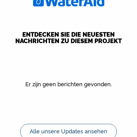
ENTDECKEN SIE DIE NEUESTEN
NACHRICHTEN ZU DIESEM PROJEKT
Er zijn geen berichten gevonden.
Alle unsere Updates ansehen