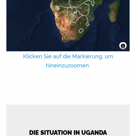
Klicken Sie auf die Markierung, um
hineinzuzoomen.
DIE SITUATION IN UGANDA