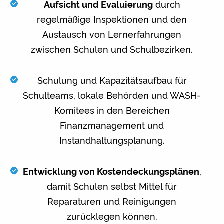
Aufsicht und Evaluierung
durch
regelmäßige Inspektionen und den
Austausch von Lernerfahrungen
zwischen Schulen und Schulbezirken.
Schulung und Kapazitätsaufbau für
Schulteams, lokale Behörden und WASH-
Komitees in den Bereichen
Finanzmanagement und
Instandhaltungsplanung.
Entwicklung von Kostendeckungsplänen
,
damit Schulen selbst Mittel für
Reparaturen und Reinigungen
zurücklegen können.