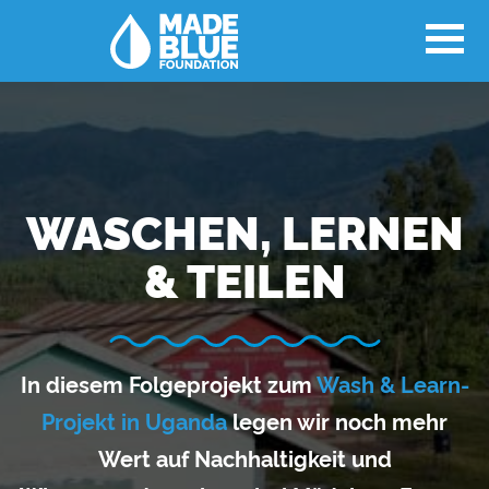
WASCHEN, LERNEN
& TEILEN
In diesem Folgeprojekt zum
Wash & Learn-
Projekt in Uganda
legen wir noch mehr
Wert auf Nachhaltigkeit und