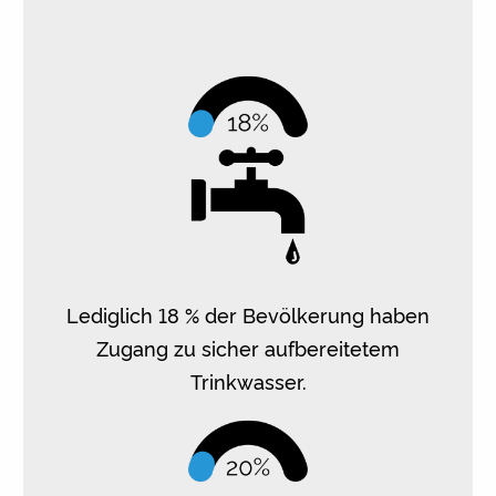
Lediglich 18 % der Bevölkerung haben
Zugang zu sicher aufbereitetem
Trinkwasser.