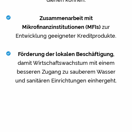
Zusammenarbeit mit
Mikrofinanzinstitutionen (MFIs)
zur
Entwicklung geeigneter Kreditprodukte.
Förderung der lokalen Beschäftigung,
damit Wirtschaftswachstum mit einem
besseren Zugang zu sauberem Wasser
und sanitären Einrichtungen einhergeht.