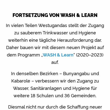
FORTSETZUNG VON WASH & LEARN
In vielen Teilen Westugandas stellt der Zugang
zu sauberem Trinkwasser und Hygiene
weiterhin eine tägliche Herausforderung dar.
Daher bauen wir mit diesem neuen Projekt auf
dem Programm „
WASH & Learn
“ (2020–2023)
auf.
In denselben Bezirken – Bunyangabu und
Kabarole – verbessern wir den Zugang zu
Wasser, Sanitäranlagen und Hygiene für
weitere 18 Schulen und 36 Gemeinden.
Diesmal nicht nur durch die Schaffung neuer