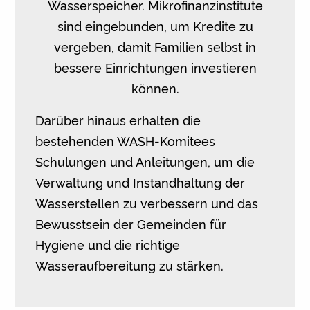
Wasserspeicher. Mikrofinanzinstitute
sind eingebunden, um Kredite zu
vergeben, damit Familien selbst in
bessere Einrichtungen investieren
können.
Darüber hinaus erhalten die
bestehenden WASH-Komitees
Schulungen und Anleitungen, um die
Verwaltung und Instandhaltung der
Wasserstellen zu verbessern und das
Bewusstsein der Gemeinden für
Hygiene und die richtige
Wasseraufbereitung zu stärken.