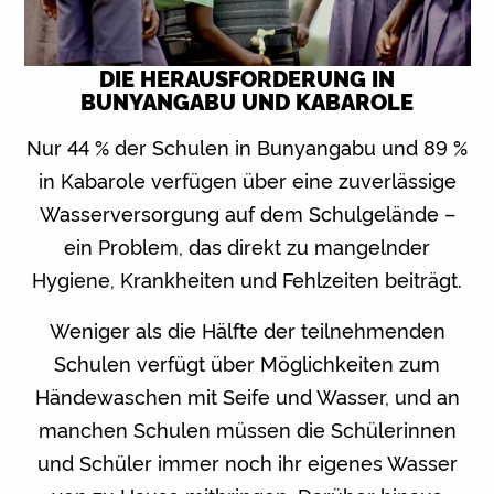
DIE HERAUSFORDERUNG IN
BUNYANGABU UND KABAROLE
Nur 44 % der Schulen in Bunyangabu und 89 %
in Kabarole verfügen über eine zuverlässige
Wasserversorgung auf dem Schulgelände –
ein Problem, das direkt zu mangelnder
Hygiene, Krankheiten und Fehlzeiten beiträgt.
Weniger als die Hälfte der teilnehmenden
Schulen verfügt über Möglichkeiten zum
Händewaschen mit Seife und Wasser, und an
manchen Schulen müssen die Schülerinnen
und Schüler immer noch ihr eigenes Wasser