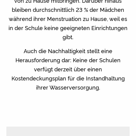
von zu Hause mitbringen. Darüber hinaus
bleiben durchschnittlich 23 % der Mädchen
während ihrer Menstruation zu Hause, weil es
in der Schule keine geeigneten Einrichtungen
gibt.
Auch die Nachhaltigkeit stellt eine
Herausforderung dar: Keine der Schulen
verfügt derzeit über einen
Kostendeckungsplan für die Instandhaltung
ihrer Wasserversorgung.