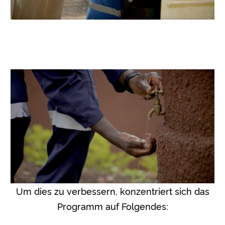
Um dies zu verbessern, konzentriert sich das
Programm auf Folgendes: