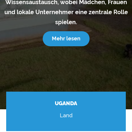
Wissensaustausch, wobei Mädchen, Frauen
und lokale Unternehmer eine zentrale Rolle
spielen.
Mehr lesen
UGANDA
Land