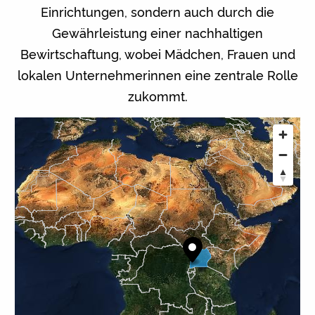
Einrichtungen, sondern auch durch die
Gewährleistung einer nachhaltigen
Bewirtschaftung, wobei Mädchen, Frauen und
lokalen Unternehmerinnen eine zentrale Rolle
zukommt.