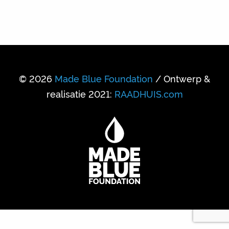
© 2026
Made Blue Foundation
/ Ontwerp &
realisatie 2021:
RAADHUIS.com