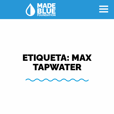
ETIQUETA:
MAX
TAPWATER